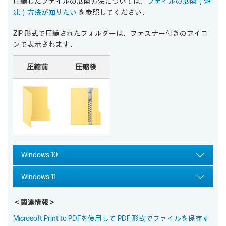
圧縮したファイルの展開方法については、
ファイルの展開（解
凍）方法が知りたい
を参照してください。
ZIP 形式で圧縮されたフォルダーは、ファスナー付きのアイコ
ンで表示されます。
圧縮前
圧縮後
Windows 10
Windows 11
＜関連情報＞
Microsoft Print to PDFを使用して PDF 形式でファイルを保存す