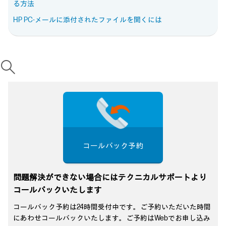
る方法
HP PC-メールに添付されたファイルを開くには
コールバック予約
問題解決ができない場合にはテクニカルサポートより
コールバックいたします
コールバック予約は24時間受付中です。ご予約いただいた時間
にあわせコールバックいたします。ご予約はWebでお申し込み