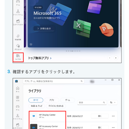
確認するアプリをクリックします。