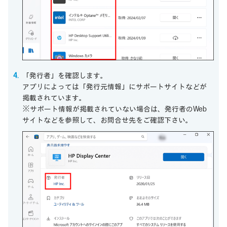
「発行者」を確認します。
アプリによっては「発行元情報」にサポートサイトなどが
掲載されています。
※サポート情報が掲載されていない場合は、発行者のWeb
サイトなどを参照して、お問合せ先をご確認下さい。