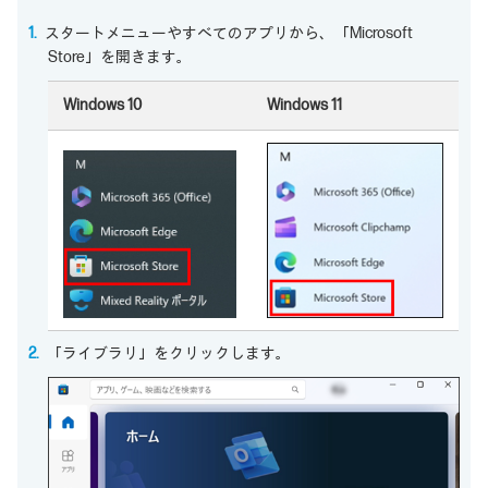
スタートメニューやすべてのアプリから、「Microsoft
Store」を開きます。
Windows 10
Windows 11
「ライブラリ」をクリックします。