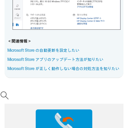
＜関連情報＞
Microsoft Store の自動更新を設定したい
Microsoft Store アプリのアップデート方法が知りたい
Microsoft Store が正しく動作しない場合の対処方法を知りたい