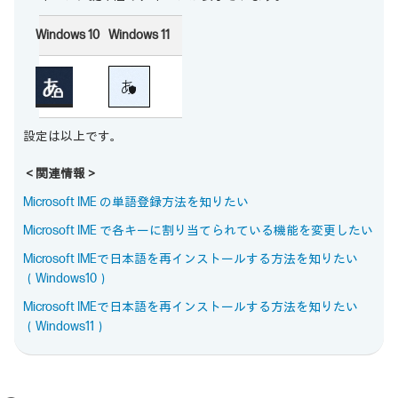
Windows 10
Windows 11
設定は以上です。
＜関連情報＞
Microsoft IME の単語登録方法を知りたい
Microsoft IME で各キーに割り当てられている機能を変更したい
Microsoft IMEで日本語を再インストールする方法を知りたい
（Windows10）
Microsoft IMEで日本語を再インストールする方法を知りたい
（Windows11）