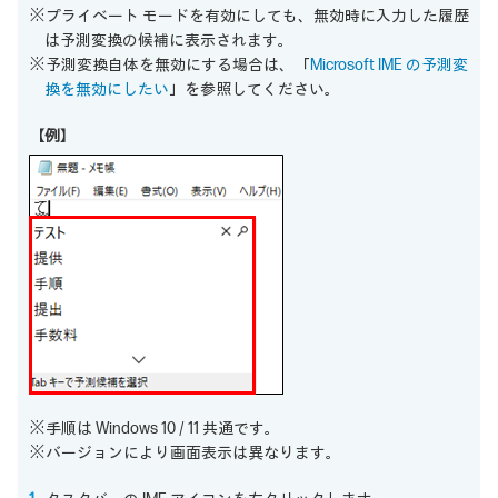
※プライベート モードを有効にしても、無効時に入力した履歴
は予測変換の候補に表示されます。
※予測変換自体を無効にする場合は、「
Microsoft IME の予測変
換を無効にしたい
」を参照してください。
【例】
※手順は Windows 10 / 11 共通です。
※バージョンにより画面表示は異なります。