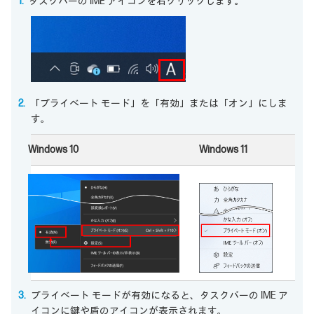
タスクバーの IME アイコンを右クリックします。
「プライベート モード」を「有効」または「オン」にしま
す。
Windows 10
Windows 11
プライベート モードが有効になると、タスクバーの IME ア
イコンに鍵や盾のアイコンが表示されます。