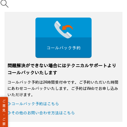
コールバック予約
問題解決ができない場合にはテクニカルサポートより
コールバックいたします
コールバック予約は24時間受付中です。ご予約いただいた時間
にあわせコールバックいたします。ご予約はWebでお申し込み
いただけます。
ご
≫コールバック予約はこちら
意
見
≫その他のお問い合わせ方法はこちら
・
ご
要