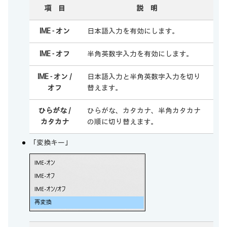
項 目
説 明
IME - オン
日本語入力を有効にします。
IME - オフ
半角英数字入力を有効にします。
IME - オン /
日本語入力と半角英数字入力を切り
オフ
替えます。
ひらがな /
ひらがな、カタカナ、半角カタカナ
カタカナ
の順に切り替えます。
「変換キー」