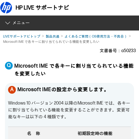
HP LIVE サポートナビ
メニュー
LIVEサポートナビトップ
製品共通
よくあるご質問（OS使用方法・不具合）
Microsoft IME で各キーに割り当てられている機能を変更したい
文書番号：a50233
Microsoft IME で各キーに割り当てられている機能
を変更したい
Microsoft IMEの設定から変更します。
Windows 10 バージョン 2004 以降のMicrosoft IME では、各キー
に割り当てられている機能を変更することができます。変更可
能なキーは以下の 4 種類です。
名 称
初期設定時の機能