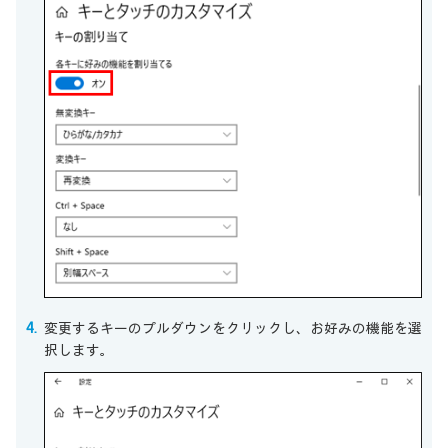
変更するキーのプルダウンをクリックし、お好みの機能を選
択します。