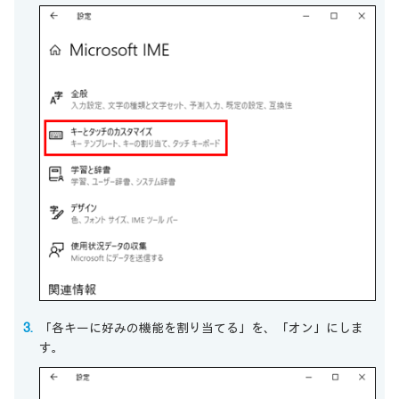
「各キーに好みの機能を割り当てる」を、「オン」にしま
す。