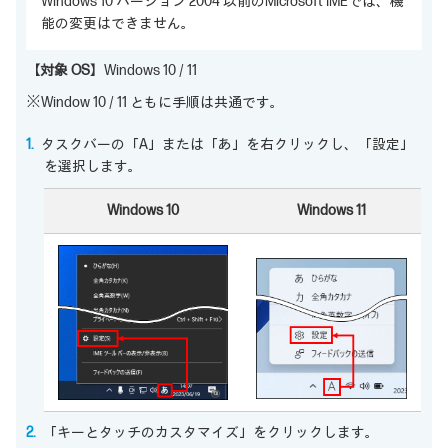
Windows 10 バージョン 2004 以前のMicrosoft IMEでは、機
能の変更はできません。
【対象 OS】
Windows 10 / 11
※Window 10 / 11 ともに手順は共通です。
タスクバーの「A」または「あ」を右クリックし、「設定」
を選択します。
Windows 10
Windows 11
「キーとタッチのカスタマイズ」をクリックします。