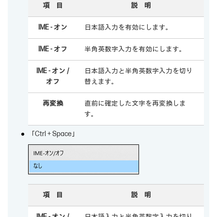
項 目
説 明
IME - オン
日本語入力を有効にします。
IME - オフ
半角英数字入力を有効にします。
IME - オン /
日本語入力と半角英数字入力を切り
オフ
替えます。
再変換
直前に確定した文字を再変換しま
す。
「Ctrl + Space」
項 目
説 明
IME - オン /
日本語入力と半角英数字入力を切り