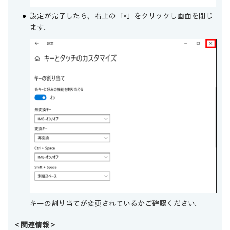
設定が完了したら、右上の「×」をクリックし画面を閉じ
ます。
キーの割り当てが変更されているかご確認ください。
＜関連情報＞