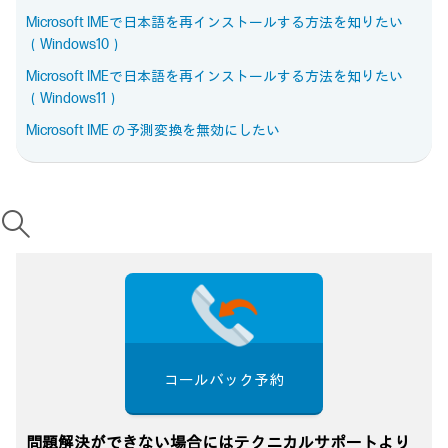
Microsoft IMEで日本語を再インストールする方法を知りたい
（Windows10）
Microsoft IMEで日本語を再インストールする方法を知りたい
（Windows11）
Microsoft IME の予測変換を無効にしたい
コールバック予約
問題解決ができない場合にはテクニカルサポートより