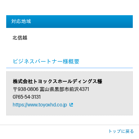
対応地域
北信越
ビジネスパートナー様概要
株式会社トヨックスホールディングス様
〒938-0806 富山県黒部市前沢4371
0765-54-3131
https://www.toyoxhd.co.jp
トップに戻る