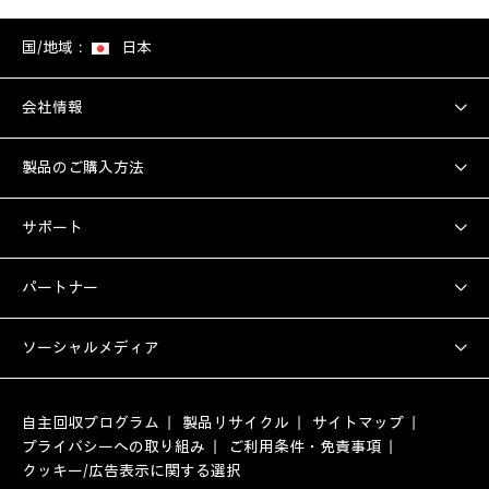
国/地域：
日本
会社情報
製品のご購入方法
サポート
パートナー
ソーシャルメディア
自主回収プログラム
製品リサイクル
サイトマップ
プライバシーへの取り組み
ご利用条件・免責事項
クッキー/広告表示に関する選択