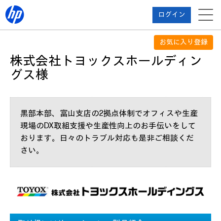
ログイン
お気に入り登録
株式会社トヨックスホールディン
グス様
黒部本部、富山支店の2拠点体制でオフィスや生産
現場のDX取組支援や生産性向上のお手伝いをして
おります。日々のトラブル対応も是非ご相談くだ
さい。