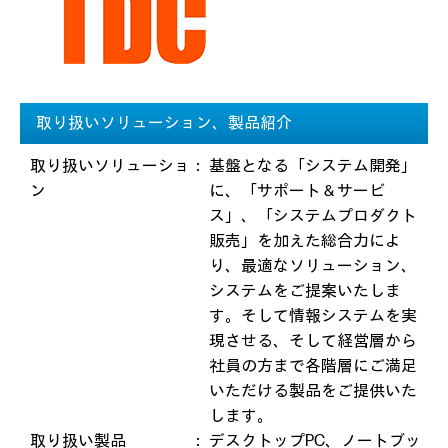
取り扱いソリューション、製品紹介
取り扱いソリューショ
：
基盤となる「システム開発」
ン
に、「サポート＆サービ
ス」、「システムプロダクト
販売」を加えた総合力によ
り、最適なソリューション、
システムをご提案いたしま
す。そして情報システムを実
現させる、そして経営層から
社員の方まで各階層にご満足
いただける製品をご提供いた
します。
取り扱い製品
：
デスクトップPC、ノートブッ