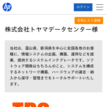
ログイン
お気に入り登録
株式会社トヤマデータセンター様
当社は、富山県、新潟県を中心に全国各地のお客
様に、情報システムの企画、構築、運用などを提
案、提供するシステムインテグレータです。ソフ
トウェア開発はもちろんのこと、システムを構成
するネットワーク構築、ハードウェアの選定・納
入から保守・管理までをトータルサポートいたし
ます。