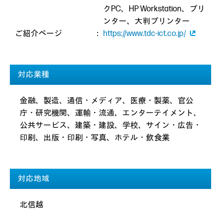
クPC、HP Workstation、プリ
ンター、大判プリンター
ご紹介ページ
：
https://www.tdc-ict.co.jp/
対応業種
金融、製造、通信・メディア、医療・製薬、官公
庁・研究機関、運輸・流通、エンターテイメント、
公共サービス、建築・建設、学校、サイン・広告・
印刷、出版・印刷・写真、ホテル・飲食業
対応地域
北信越