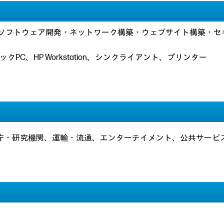
ソフトウェア開発・ネットワーク構築・ウェブサイト構築・セ
PC、HP Workstation、シンクライアント、プリンター
公庁・研究機関、運輸・流通、エンターテイメント、公共サービ