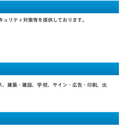
キュリティ対策等を提供しております。
ス、建築・建設、学 校、サイン・広告・印刷、出