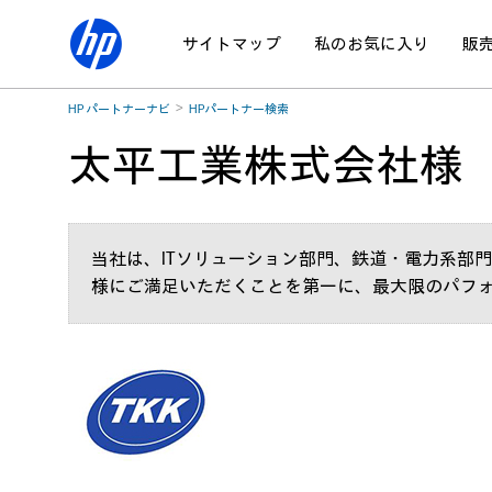
サイトマップ
私のお気に入り
販
HP パートナーナビ
HPパートナー検索
太平工業株式会社様
当社は、ITソリューション部門、鉄道・電力系部
様にご満足いただくことを第一に、最大限のパフ