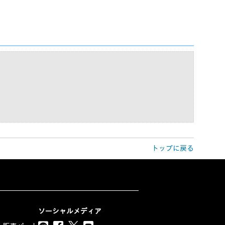
トップに戻る
ソーシャルメディア