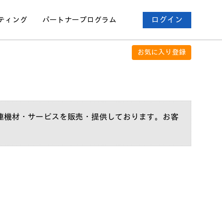
ティング
パートナー
プログラム
ログイン
お気に入り登録
関連機材・サービスを販売・提供しております。お客