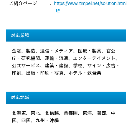
ご紹介ページ
：
https://www.itimpel.net/solution.html
対応業種
金融、製造、通信・メディア、医療・製薬、官公
庁・研究機関、運輸・流通、エンターテイメント、
公共サービス、建築・建設、学校、サイン・広告・
印刷、出版・印刷・写真、ホテル・飲食業
対応地域
北海道、東北、北信越、首都圏、東海、関西、中
国、四国、九州・沖縄