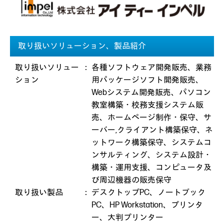
取り扱いソリューション、製品紹介
取り扱いソリュー
：
各種ソフトウェア開発販売、業務
ション
用パッケージソフト開発販売、
Webシステム開発販売、パソコン
教室構築・校務支援システム販
売、ホームページ制作・保守、サ
ーバー,クライアント構築保守、ネ
ットワーク構築保守、システムコ
ンサルティング、システム設計・
構築・運用支援、コンピュータ及
び周辺機器の販売保守
取り扱い製品
：
デスクトップPC、ノートブック
PC、HP Workstation、プリンタ
ー、大判プリンター