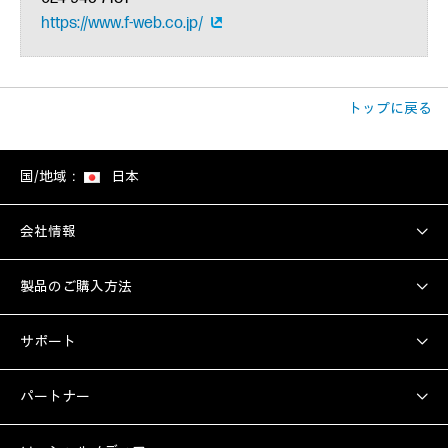
https://www.f-web.co.jp/
トップに戻る
国/地域：
日本
会社情報
製品のご購入方法
サポート
パートナー