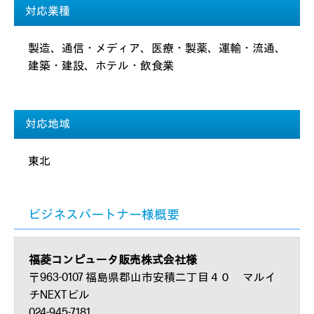
対応業種
製造、通信・メディア、医療・製薬、運輸・流通、
建築・建設、ホテル・飲食業
対応地域
東北
ビジネスパートナー様概要
福菱コンピュータ販売株式会社様
〒963-0107 福島県郡山市安積二丁目４０ マルイ
チNEXTビル
024-945-7181