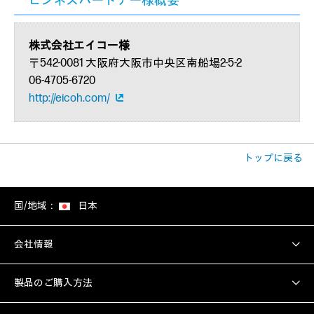
ビジネスパートナー様概要
株式会社エイコー様
〒542-0081 大阪府大阪市中央区南船場2-5-2
06-4705-6720
http://eicoh.com/
トップに戻る
国/地域：
日本
会社情報
製品のご購入方法