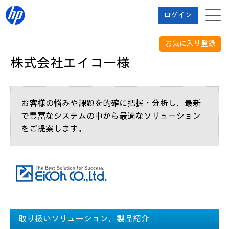
ログイン
お気に入り登録
株式会社エイコー様
お客様の悩みや課題を的確に把握・分析し、最新
で豊富なシステムの中から最適なソリューション
をご提案します。
取り扱いソリューション、製品紹介