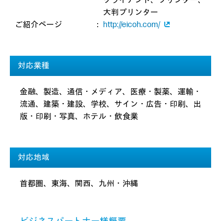
クライアント、プリンター、
大判プリンター
ご紹介ページ
：
http://eicoh.com/
対応業種
金融、製造、通信・メディア、医療・製薬、運輸・
流通、建築・建設、学校、サイン・広告・印刷、出
版・印刷・写真、ホテル・飲食業
対応地域
首都圏、東海、関西、九州・沖縄