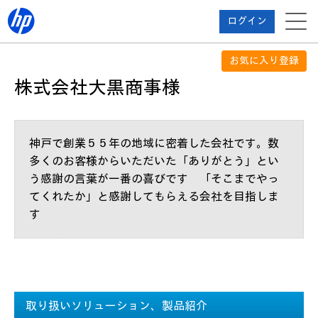
ログイン
お気に入り登録
株式会社大黒商事様
神戸で創業５５年の地域に密着した会社です。数
多くのお客様からいただいた「ありがとう」とい
う感謝の言葉が一番の喜びです 「そこまでやっ
てくれたか」と感謝してもらえる会社を目指しま
す
取り扱いソリューション、製品紹介