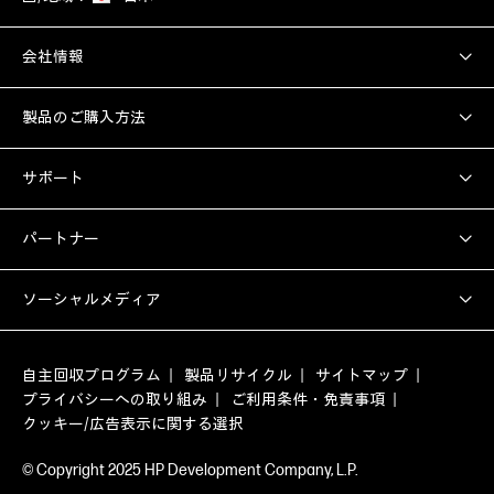
会社情報
製品のご購入方法
サポート
パートナー
ソーシャルメディア
自主回収プログラム
製品リサイクル
サイトマップ
プライバシーへの取り組み
ご利用条件・免責事項
クッキー/広告表示に関する選択
© Copyright 2025 HP Development Company, L.P.