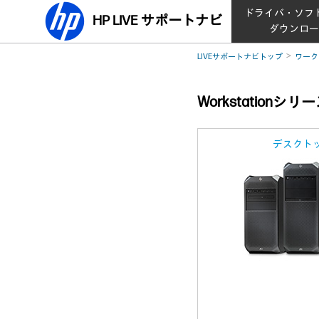
ドライバ・ソフ
HP LIVE サポートナビ
ダウンロ
LIVEサポートナビトップ
ワーク
Workstationシ
デスクト