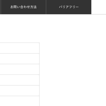
お問い合わせ方法
バリアフリー