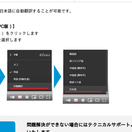
日本語に自動翻訳することが可能です。
PC版）】
定） をクリックします
語を選択します
問題解決ができない場合にはテクニカルサポート