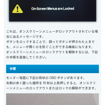
これは、オンスクリーンメニューがロックアウトされている場
合に出るメッセージです。
ボタンをロックすることで、誤ってボタンが押されたときで
も、メニューが開くのを防ぐことができる機能になります。
オンスクリーンメニューのロックアウトを解除するには、下記
の手順を実施してください。
手順
モニター背面に下記の形状の OSD ボタンがあります。
右側の赤く囲った箇所を 10 秒以上長押しすると、オンスクリ
ーンメニューのロックアウトまたはロックの解除ができます。