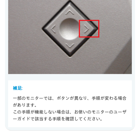
補足:
一部のモニターでは、ボタンが異なり、手順が変わる場合
があります。
この手順が機能しない場合は、お使いのモニターのユーザ
ーガイドで該当する手順を確認してください。