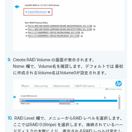
Create RAID Volume の画面が表示されます。
Name: 欄で、Volume名を確認します。デフォルトでは 最初
に作成されるVolume名はVolume0が設定されます。
RAID Level: 欄で、メニューからRAID レベルを選択します。
ここではRAID 0 (Stripe) を選択します。接続されているハー
ドディスクの本数により、表示されるRAID レベルは変化し