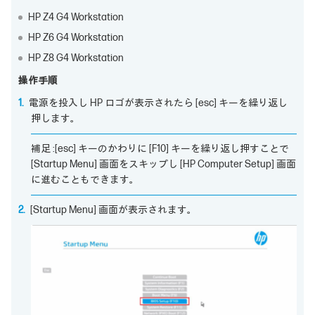
HP Z4 G4 Workstation
HP Z6 G4 Workstation
HP Z8 G4 Workstation
操作手順
電源を投入し HP ロゴが表示されたら [esc] キーを繰り返し
押します。
補足 :[esc] キーのかわりに [F10] キーを繰り返し押すことで
[Startup Menu] 画面をスキップし [HP Computer Setup] 画面
に進むこともできます。
[Startup Menu] 画面が表示されます。