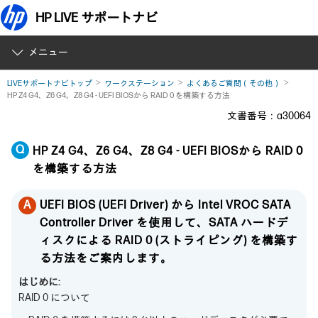
HP LIVE サポートナビ
メニュー
LIVEサポートナビトップ
ワークステーション
よくあるご質問（その他）
HP Z4 G4、Z6 G4、Z8 G4 - UEFI BIOSから RAID 0 を構築する方法
文書番号：a30064
HP Z4 G4、Z6 G4、Z8 G4 - UEFI BIOSから RAID 0
を構築する方法
UEFI BIOS (UEFI Driver) から Intel VROC SATA
Controller Driver を使用して、SATA ハードデ
ィスクによる RAID 0 (ストライピング) を構築す
る方法をご案内します。
はじめに:
RAID 0 について