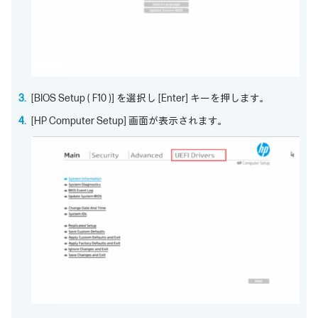
[BIOS Setup ( F10 )] を選択し [Enter] キーを押します。
[HP Computer Setup] 画面が表示されます。