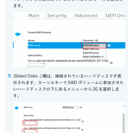
ます。
[Select Disks : ] 欄は、接続されているハードディスクが表
示されます。カーソルキーで RAID ボリュームに参加させた
いハードディスクの下にあるメニューから [X] を選択しま
す。