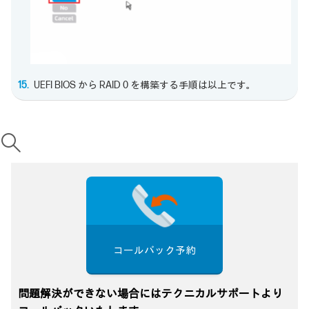
UEFI BIOS から RAID 0 を構築する手順は以上です。
コールバック予約
問題解決ができない場合にはテクニカルサポートより