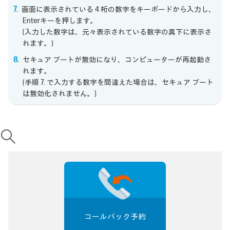
画面に表示されている 4 桁の数字をキーボードから入力し、
Enterキーを押します。
(入力した数字は、元々表示されている数字の真下に表示さ
れます。)
セキュア ブートが無効になり、コンピューターが再起動さ
れます。
(手順 7. で入力する数字を間違えた場合は、セキュア ブート
は無効化されません。)
コールバック予約