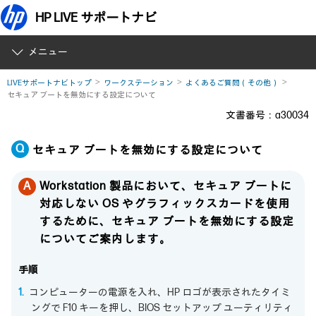
HP LIVE サポートナビ
メニュー
LIVEサポートナビトップ
ワークステーション
よくあるご質問（その他）
セキュア ブートを無効にする設定について
文書番号：a30034
セキュア ブートを無効にする設定について
Workstation 製品において、セキュア ブートに
対応しない OS やグラフィックスカードを使用
するために、セキュア ブートを無効にする設定
についてご案内します。
手順
コンピューターの電源を入れ、HP ロゴが表示されたタイミ
ングで F10 キーを押し、BIOS セットアップ ユーティリティ