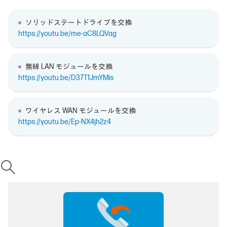
ソリッドステートドライブを交換
https://youtu.be/me-aC8LQVag
無線 LAN モジュールを交換
https://youtu.be/D37T1JmYMis
ワイヤレス WAN モジュールを交換
https://youtu.be/Ep-NX4jh2z4