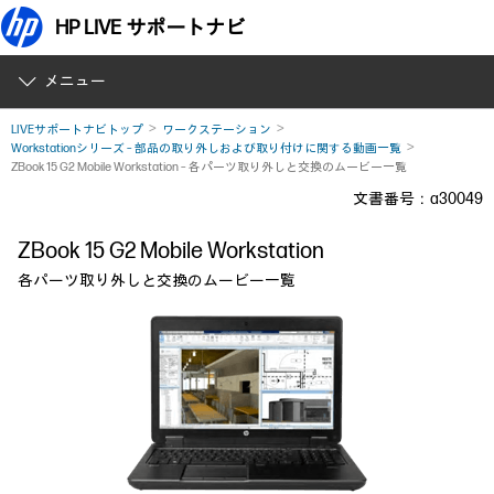
HP LIVE サポートナビ
メニュー
LIVEサポートナビトップ
ワークステーション
Workstationシリーズ – 部品の取り外しおよび取り付けに関する動画一覧
ZBook 15 G2 Mobile Workstation – 各パーツ取り外しと交換のムービー一覧
文書番号：a30049
ZBook 15 G2 Mobile Workstation
各パーツ取り外しと交換のムービー一覧