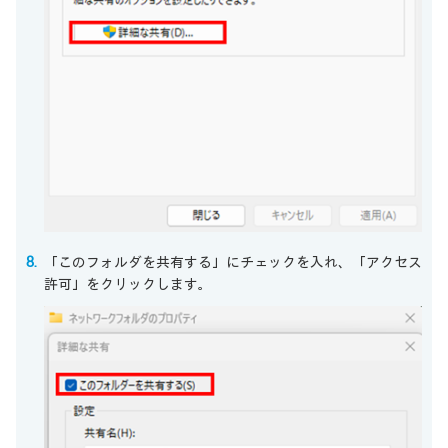
「このフォルダを共有する」にチェックを入れ、「アクセス
許可」をクリックします。