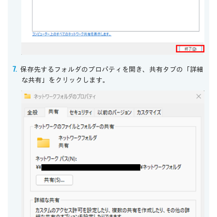
保存先するフォルダのプロパティを開き、共有タブの「詳細
な共有」をクリックします。