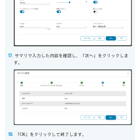
サマリで入力した内容を確認し、「次へ」をクリックしま
す。
「OK」をクリックして終了します。