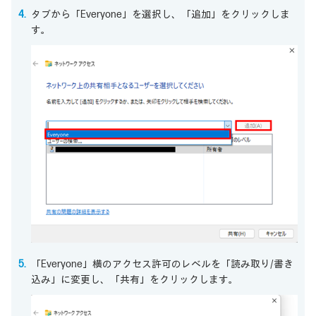
タブから「Everyone」を選択し、「追加」をクリックしま
す。
「Everyone」横のアクセス許可のレベルを「読み取り/書き
込み」に変更し、「共有」をクリックします。