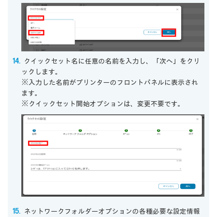
クイックセット名に任意の名前を入力し、「次へ」をクリ
ックします。
※入力した名前がプリンターのフロントパネルに表示され
ます。
※クイックセット開始オプションは、変更不要です。
ネットワークフォルダーオプションの各種必要な設定情報