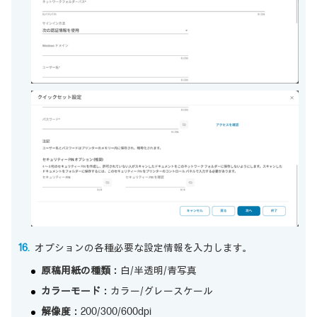
オプションの各種必要な設定情報を入力します。
原稿用紙の種類：
白/半透明/青写真
カラーモード：
カラー/グレースケール
解像度：
200/300/600dpi