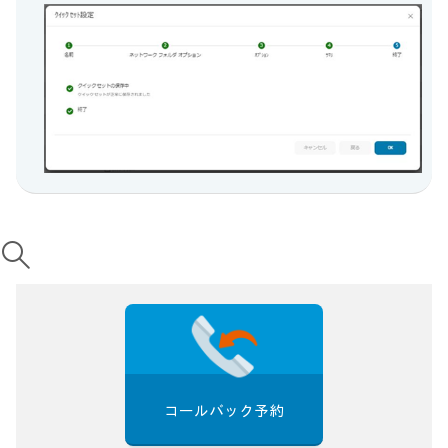
コールバック予約