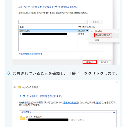
共有されていることを確認し、「終了」をクリックします。