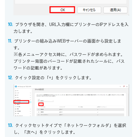
ブラウザを開き、URL入力欄にプリンターのIPアドレスを入
力します。
プリンターの組み込みWEBサーバーの画面から設定しま
す。
※各メニューアクセス時に、パスワードが求められます。
プリンター背面のバーコードが記載されたシールに、パス
ワードの記載があります。
クイック設定の「+」をクリックします。
クイックセットタイプで「ネットワークフォルダ」を選択
し、「次へ」をクリックします。