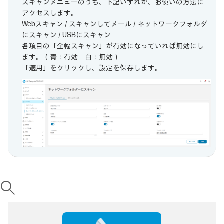
スキャンメニューのうち、下記いずれか、お使いの方法に
アクセスします。
Webスキャン / スキャンしてメール / ネットワークフォルダ
にスキャン / USBにスキャン
各項目の「全幅スキャン」が有効になっていれば無効にし
ます。（青：有効 白：無効）
「適用」をクリックし、設定を保存します。