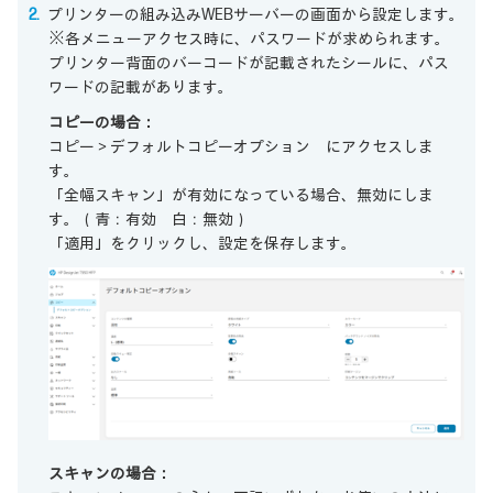
プリンターの組み込みWEBサーバーの画面から設定します。
※各メニューアクセス時に、パスワードが求められます。
プリンター背面のバーコードが記載されたシールに、パス
ワードの記載があります。
コピーの場合：
コピー＞デフォルトコピーオプション にアクセスしま
す。
「全幅スキャン」が有効になっている場合、無効にしま
す。（青：有効 白：無効）
「適用」をクリックし、設定を保存します。
スキャンの場合：