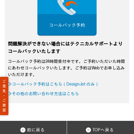
コールバック予約
問題解決ができない場合にはテクニカルサポートより
コールバックいたします
コールバック予約は24時間受付中です。ご予約いただいた時間
にあわせコールバックいたします。ご予約はWebでお申し込み
いただけます。
ご
≫コールバック予約はこちら（DesignJet のみ）
意
見
≫その他のお問い合わせ方法はこちら
・
ご
要
望
前に戻る
TOPへ戻る