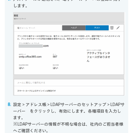
します。
設定＞アドレス帳＞LDAPサーバーのセットアップ＞LDAPサ
ーバー をクリックし、有効にします。各種項目を入力し
ます。
※LDAPサーバーの情報が不明な場合は、社内のご担当者様
へご確認ください。