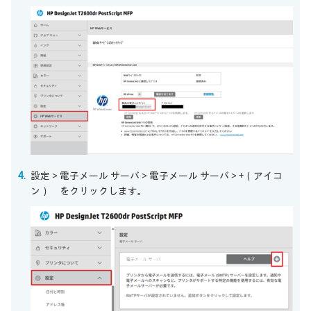
設定＞電子メール サーバ＞電子メール サーバ＞+（アイコ
ン） をクリックします。