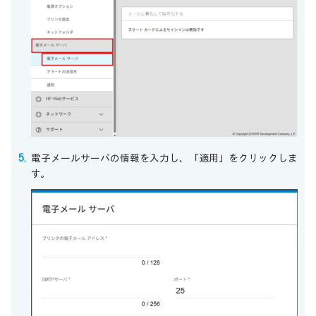
電子メールサーバの情報を入力し、「適用」をクリックしま
す。