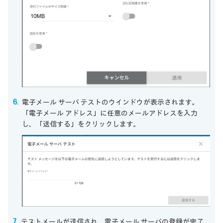
電子メール サーバ テストのウインドウが表示されます。
「電子メール アドレス」に任意のメールアドレスを入力
し、「送信する」をクリックします。
テストメールが送信され、電子メール サーバの登録が完了