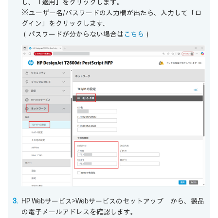
し、「適用」をクリックします。
※ユーザー名/パスワードの入力欄が出たら、入力して「ロ
グイン」をクリックします。
（パスワードが分からない場合は
こちら
）
HP Webサービス>Webサービスのセットアップ から、製品
の電子メールアドレスを確認します。