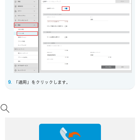
「適用」をクリックします。