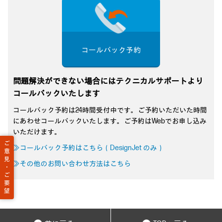
コールバック予約
問題解決ができない場合にはテクニカルサポートより
コールバックいたします
コールバック予約は24時間受付中です。ご予約いただいた時間
にあわせコールバックいたします。ご予約はWebでお申し込み
いただけます。
ご
≫コールバック予約はこちら（DesignJet のみ）
意
見
≫その他のお問い合わせ方法はこちら
・
ご
要
望