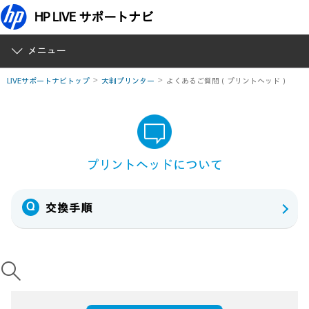
HP LIVE サポートナビ
メニュー
LIVEサポートナビトップ
大判プリンター
よくあるご質問（プリントヘッド）
プリントヘッドについて
交換手順