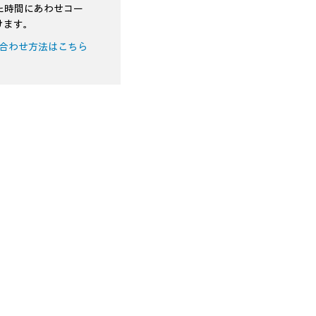
た時間にあわせコー
けます。
合わせ方法はこちら