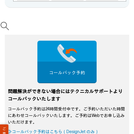
コールバック予約
問題解決ができない場合にはテクニカルサポートより
コールバックいたします
コールバック予約は24時間受付中です。ご予約いただいた時間
にあわせコールバックいたします。ご予約はWebでお申し込み
いただけます。
ご
≫コールバック予約はこちら（DesignJet のみ）
意