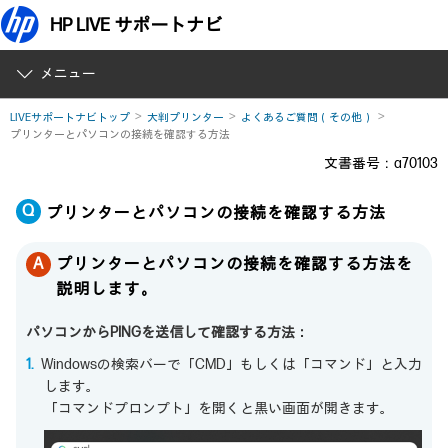
HP LIVE サポートナビ
メニュー
LIVEサポートナビトップ
大判プリンター
よくあるご質問（その他）
プリンターとパソコンの接続を確認する方法
文書番号：a70103
プリンターとパソコンの接続を確認する方法
プリンターとパソコンの接続を確認する方法を
説明します。
パソコンからPINGを送信して確認する方法：
Windowsの検索バーで「CMD」もしくは「コマンド」と入力
します。
「コマンドプロンプト」を開くと黒い画面が開きます。