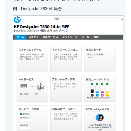
例：DesignJet T830の場合