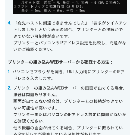
「宛先ホストに到達できませんでした」「要求がタイムアウ
トしました」という表示の場合、プリンターとの接続がで
きていない可能性が高いです。
プリンターとパソコンのIPアドレス設定を比較し、問題がな
いかご確認ください。
プリンターの組み込みWEBサーバーから確認する方法：
パソコンでブラウザを開き、URL入力欄にプリンターのIPア
ドレスを入力します。
プリンターの組み込みWEBサーバーの画面が出てくる場合、
接続は問題ありません。
画面が出てこない場合は、プリンターとの接続ができてい
ない可能性が高いです。
プリンターまたはパソコンのIPアドレス設定に問題がないか
ご確認ください。
他の機器の画面が出てくる場合、プリンターに振られてい
るIPアドレスが重複している可能性があります。