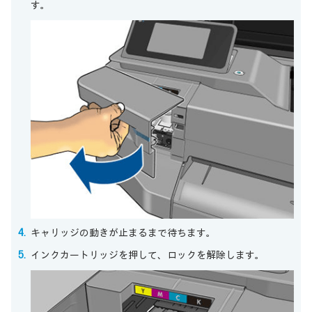
す。
キャリッジの動きが止まるまで待ちます。
インクカートリッジを押して、ロックを解除します。