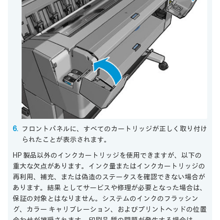
フロントパネルに、すべてのカートリッジが正しく取り付け
られたことが表示されます。
HP 製品以外のインクカートリッジを使用できますが、以下の
重大な欠点があります。インク量またはインクカートリッジの
再利用、補充、または偽造のステータスを確認できない場合が
あります。結果 としてサービスや修理が必要となった場合は、
保証の対象とはなりません。システムのインクのフラッシン
グ、カラー キャリブレーション、およびプリントヘッドの位置