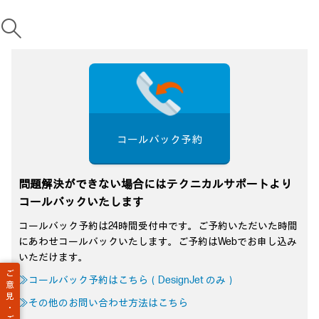
コールバック予約
問題解決ができない場合にはテクニカルサポートより
コールバックいたします
コールバック予約は24時間受付中です。ご予約いただいた時間
にあわせコールバックいたします。ご予約はWebでお申し込み
いただけます。
ご
≫コールバック予約はこちら（DesignJet のみ）
意
見
≫その他のお問い合わせ方法はこちら
・