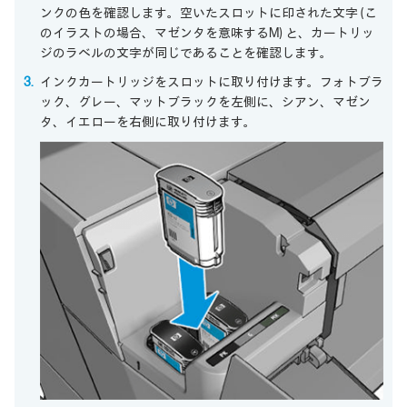
ンクの色を確認します。空いたスロットに印された文字 (こ
のイラストの場合、マゼンタを意味するM) と、カートリッ
ジのラベルの文字が同じであることを確認します。
インクカートリッジをスロットに取り付けます。フォトブラ
ック、グレー、マットブラックを左側に、シアン、マゼン
タ、イエローを右側に取り付けます。