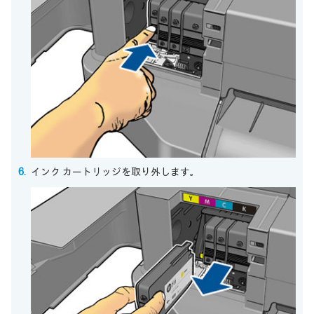
インク カートリッジを取り外します。