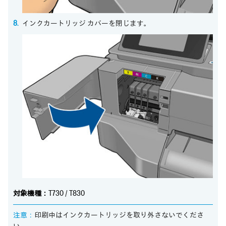
インクカートリッジ カバーを閉じます。
対象機種：
T730 / T830
注意：
印刷中はインクカートリッジを取り外さないでくださ