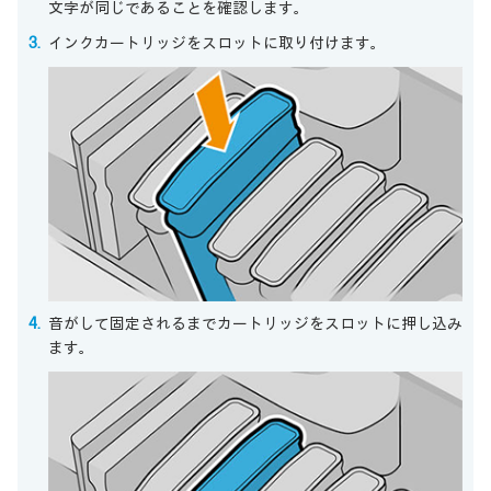
文字が同じであることを確認します。
インクカートリッジをスロットに取り付けます。
音がして固定されるまでカートリッジをスロットに押し込み
ます。