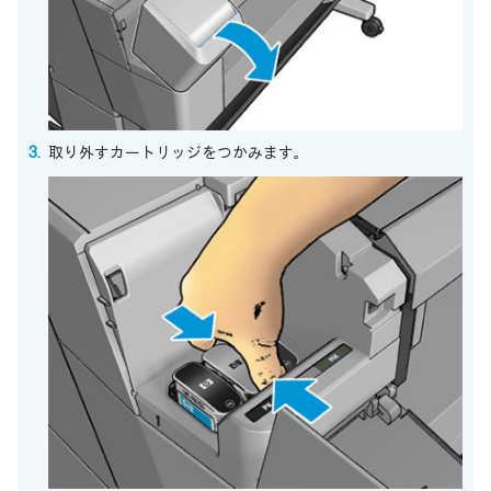
取り外すカートリッジをつかみます。