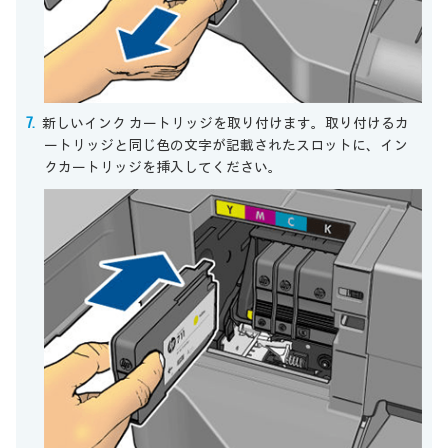
新しいインク カートリッジを取り付けます。取り付けるカ
ートリッジと同じ色の文字が記載されたスロットに、イン
クカートリッジを挿入してください。