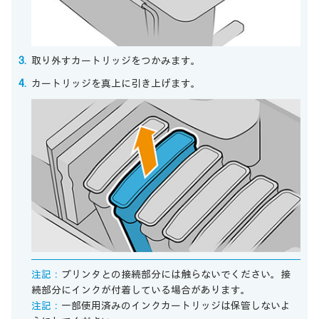
取り外すカートリッジをつかみます。
カートリッジを真上に引き上げます。
注記：
プリンタとの接続部分には触らないでください。接
続部分にインクが付着している場合があります。
注記：
一部使用済みのインクカートリッジは保管しないよ