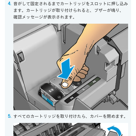
音がして固定されるまでカートリッジをスロットに押し込み
ます。カートリッジが取り付けられると、ブザーが鳴り、
確認メッセージが表示されます。
すべてのカートリッジを取り付けたら、カバーを閉めます。