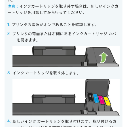
い。
注意：
インクカートリッジを取り外す場合は、新しいインクカ
ートリッジを用意してから行ってください。
プリンタの電源がオンであることを確認します。
プリンタの背面または右側にあるインクカートリッジ カバ
ーを開きます。
インク カートリッジを取り外します。
新しいインク カートリッジを取り付けます。取り付けるカ