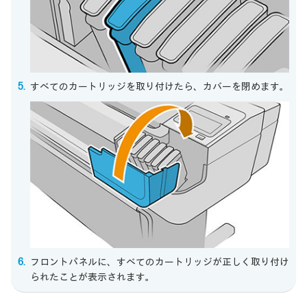
すべてのカートリッジを取り付けたら、カバーを閉めます。
フロントパネルに、すべてのカートリッジが正しく取り付け
られたことが表示されます。