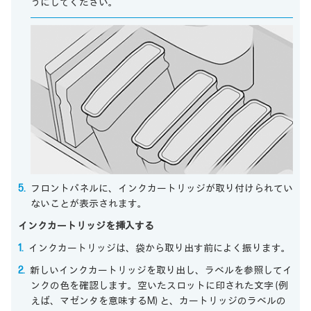
うにしてください。
フロントパネルに、インクカートリッジが取り付けられてい
ないことが表示されます。
インクカートリッジを挿入する
インクカートリッジは、袋から取り出す前によく振ります。
新しいインクカートリッジを取り出し、ラベルを参照してイ
ンクの色を確認します。空いたスロットに印された文字 (例
えば、マゼンタを意味するM) と、カートリッジのラベルの