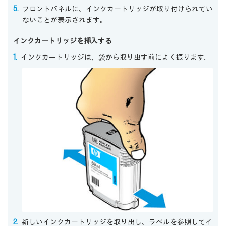
フロントパネルに、インクカートリッジが取り付けられてい
ないことが表示されます。
インクカートリッジを挿入する
インクカートリッジは、袋から取り出す前によく振ります。
新しいインクカートリッジを取り出し、ラベルを参照してイ