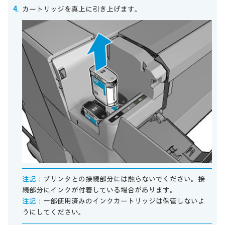
カートリッジを真上に引き上げます。
注記：
プリンタとの接続部分には触らないでください。接
続部分にインクが付着している場合があります。
注記：
一部使用済みのインクカートリッジは保管しないよ
うにしてください。