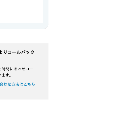
よりコールバック
た時間にあわせコー
けます。
合わせ方法はこちら