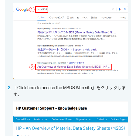
「Click here to access the MSDS Web site」をクリックしま
す。