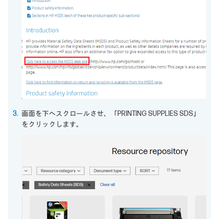
画面を下へスクロールさせ、「PRINTING SUPPLIES SDS」
をクリックします。