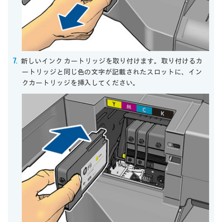
新しいインク カートリッジを取り付けます。取り付けるカ
ートリッジと同じ色の文字が記載されたスロットに、イン
クカートリッジを挿入してください。