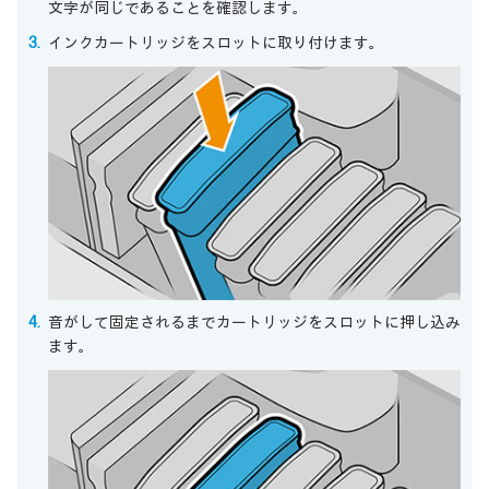
文字が同じであることを確認します。
インクカートリッジをスロットに取り付けます。
音がして固定されるまでカートリッジをスロットに押し込み
ます。