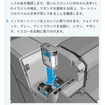
ンクの色を確認します。空いたスロットに印された文字 (こ
のイラストの場合、マゼンタを意味するM) と、カートリッ
ジのラベルの文字が同じであることを確認します。
インクカートリッジをスロットに取り付けます。フォトブラ
ック、グレー、マットブラックを左側に、シアン、マゼン
タ、イエローを右側に取り付けます。