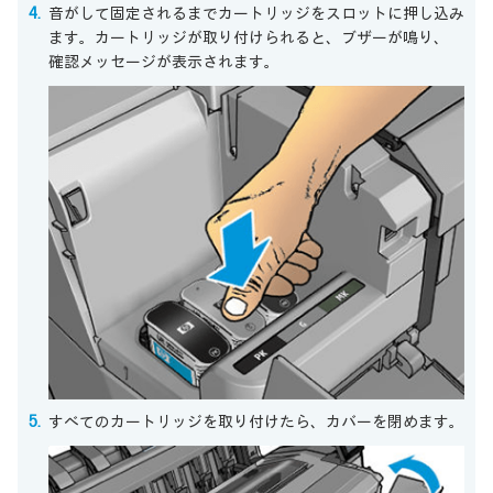
音がして固定されるまでカートリッジをスロットに押し込み
ます。カートリッジが取り付けられると、ブザーが鳴り、
確認メッセージが表示されます。
すべてのカートリッジを取り付けたら、カバーを閉めます。