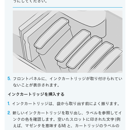
うにしてください。
フロントパネルに、インクカートリッジが取り付けられてい
ないことが表示されます。
インクカートリッジを挿入する
インクカートリッジは、袋から取り出す前によく振ります。
新しいインクカートリッジを取り出し、ラベルを参照してイ
ンクの色を確認します。空いたスロットに印された文字 (例
えば、マゼンタを意味するM) と、カートリッジのラベルの