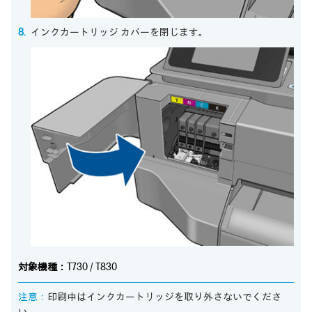
インクカートリッジ カバーを閉じます。
対象機種：
T730 / T830
注意：
印刷中はインクカートリッジを取り外さないでくださ