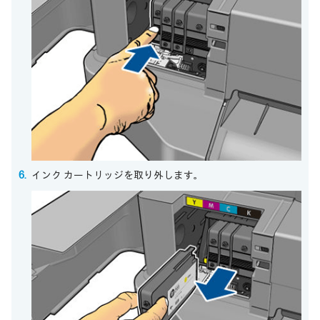
インク カートリッジを取り外します。