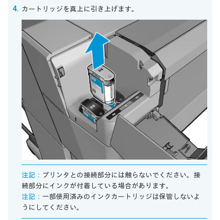
カートリッジを真上に引き上げます。
注記：
プリンタとの接続部分には触らないでください。接
続部分にインクが付着している場合があります。
注記：
一部使用済みのインクカートリッジは保管しないよ
うにしてください。