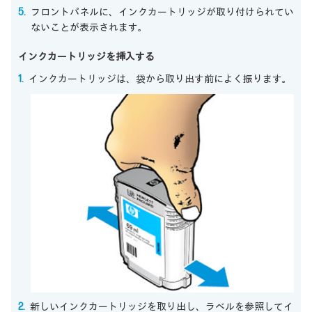
フロントパネルに、インクカートリッジが取り付けられてい
ないことが表示されます。
インクカートリッジを挿入する
インクカートリッジは、袋から取り出す前によく振ります。
新しいインクカートリッジを取り出し、ラベルを参照してイ