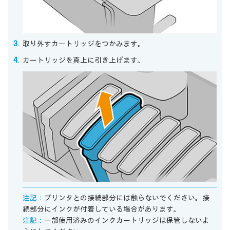
取り外すカートリッジをつかみます。
カートリッジを真上に引き上げます。
注記：
プリンタとの接続部分には触らないでください。接
続部分にインクが付着している場合があります。
注記：
一部使用済みのインクカートリッジは保管しないよ