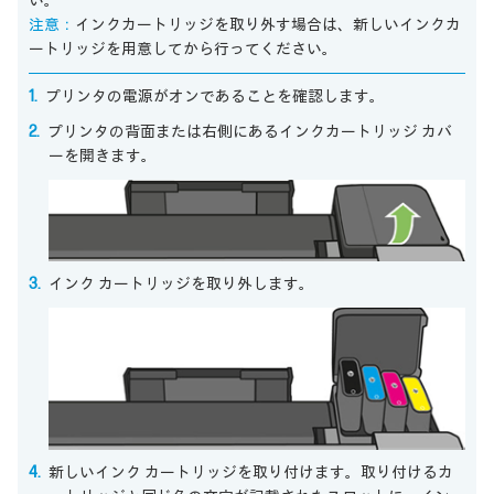
い。
注意：
インクカートリッジを取り外す場合は、新しいインクカ
ートリッジを用意してから行ってください。
プリンタの電源がオンであることを確認します。
プリンタの背面または右側にあるインクカートリッジ カバ
ーを開きます。
インク カートリッジを取り外します。
新しいインク カートリッジを取り付けます。取り付けるカ