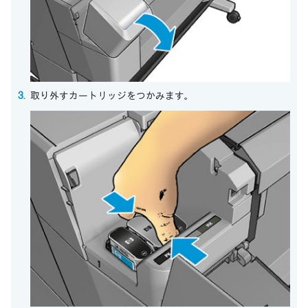
取り外すカートリッジをつかみます。