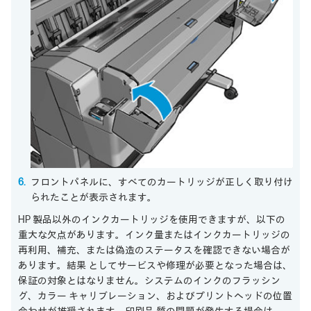
フロントパネルに、すべてのカートリッジが正しく取り付け
られたことが表示されます。
HP 製品以外のインクカートリッジを使用できますが、以下の
重大な欠点があります。インク量またはインクカートリッジの
再利用、補充、または偽造のステータスを確認できない場合が
あります。結果 としてサービスや修理が必要となった場合は、
保証の対象とはなりません。システムのインクのフラッシン
グ、カラー キャリブレーション、およびプリントヘッドの位置