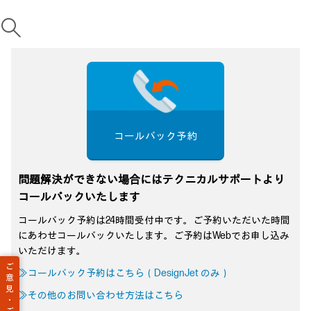
コールバック予約
問題解決ができない場合にはテクニカルサポートより
コールバックいたします
コールバック予約は24時間受付中です。ご予約いただいた時間
にあわせコールバックいたします。ご予約はWebでお申し込み
いただけます。
ご
≫コールバック予約はこちら（DesignJet のみ）
意
見
≫その他のお問い合わせ方法はこちら
・