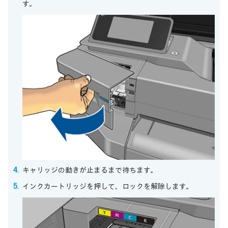
す。
キャリッジの動きが止まるまで待ちます。
インクカートリッジを押して、ロックを解除します。