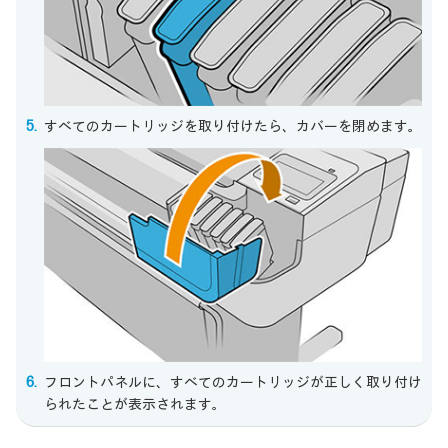
すべてのカートリッジを取り付けたら、カバーを閉めます。
フロントパネルに、すべてのカートリッジが正しく取り付け
られたことが表示されます。