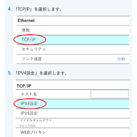
「TCP/IP」を選択します。
「IPV4設定」を選択します。