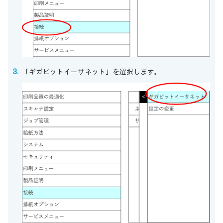
「ギガビットイーサネット」を選択します。