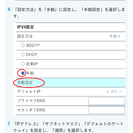
「設定方法」を「手動」に設定し、「手動設定」を選択しま
す。
「IPアドレス」「サブネットマスク」「デフォルトのゲート
ウェイ」を設定し、「適用」を選択します。