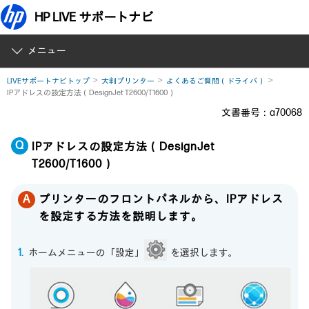
HP LIVE サポートナビ
メニュー
LIVEサポートナビトップ
大判プリンター
よくあるご質問（ドライバ）
IPアドレスの設定方法（DesignJet T2600/T1600）
文書番号：a70068
IPアドレスの設定方法（DesignJet
T2600/T1600）
プリンターのフロントパネルから、IPアドレス
を設定する方法を説明します。
ホームメニューの「設定」
を選択します。