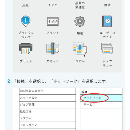
「接続」を選択し、「ネットワーク」を選択します。