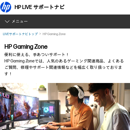
HP LIVE サポートナビ
メニュー
LIVEサポートナビトップ
HP Gaming Zone
HP Gaming Zone
便利に使える、手あついサポート！
HP Gaming Zoneでは、人気のあるゲーミング関連商品、よくある
ご質問、修理やサポート関連情報などを幅広く取り扱っておりま
す！