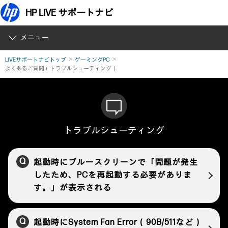
HP LIVE サポートナビ
メニュー
LIVEサポートナビトップ
ゲーミングPC
よくあるご質問（トラブルシューティング）
トラブルシューティング
起動時にブルースクリーンで「問題が発生
したため、PCを再起動する必要がありま
す。」が表示される
起動時にSystem Fan Error（90B/511など）