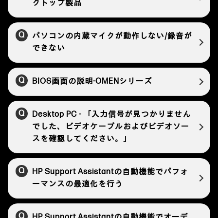
クトップ製品
パソコンの内蔵マイクが動作しない/録音が
できない
BIOS画面の説明-OMENシリーズ
Desktop PC - 「入力信号が見つかりません
でした、ビデオケーブルおよびビデオソー
スを確認してください。」
HP Support Assistantの自動機能でパフォ
ーマンスの最適化を行う
HP Support Assistantの自動機能でオーデ