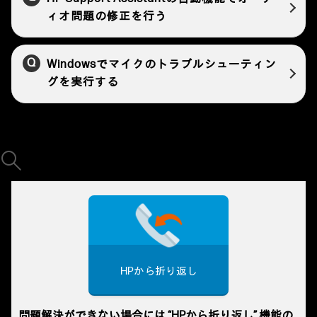
ィオ問題の修正を行う
Windowsでマイクのトラブルシューティン
グを実行する
HPから折り返し
問題解決ができない場合には “HPから折り返し” 機能の