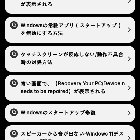
が表示される
Windowsの常駐アプリ（スタートアップ）
を無効にする方法
タッチスクリーンが反応しない/動作不具合
時の対処方法
青い画面で、【Recovery Your PC/Device n
eeds to be repaired】が表示される
Windowsのスタートアップ修復
スピーカーから音が出ない‐Windows 11デス