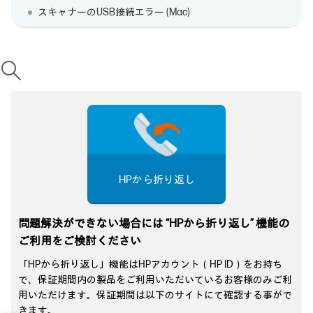
スキャナーのUSB接続エラー (Mac)
HPから折り返し
問題解決ができない場合には “HPから折り返し” 機能の
ご利用をご検討ください
「HPから折り返し」機能はHPアカウント（HP ID）をお持ち
で、保証期間内の製品をご利用いただいているお客様のみご利
用いただけます。保証期間は以下のサイトにて確認する事がで
きます。