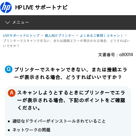
HP LIVE サポートナビ
メニュー
LIVEサポートナビトップ
個人向けプリンター
よくあるご質問（スキャン）
プリンターでスキャンできない、または接続エラーが表示される場合、どうすればい
いですか？
文書番号：a80014
プリンターでスキャンできない、または接続エラ
ーが表示される場合、どうすればいいですか？
スキャンしようとするときにプリンターでエラ
ーが表示される場合、下記のポイントをご確認
ください。
適切なドライバーがインストールされていること
ネットワークの問題