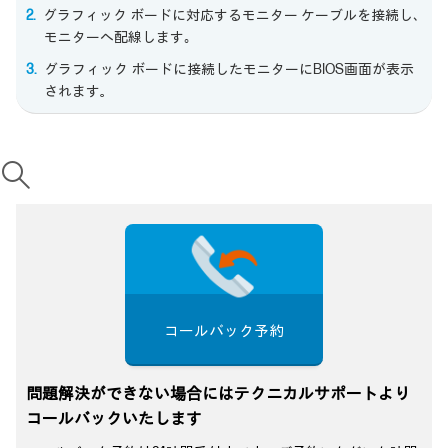
グラフィック ボードに対応するモニター ケーブルを接続し､
モニターへ配線します｡
グラフィック ボードに接続したモニターにBIOS画面が表示
されます。
コールバック予約
問題解決ができない場合にはテクニカルサポートより
コールバックいたします