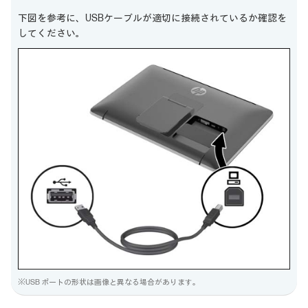
下図を参考に、USBケーブルが適切に接続されているか確認を
してください。
※USB ポートの形状は画像と異なる場合があります。