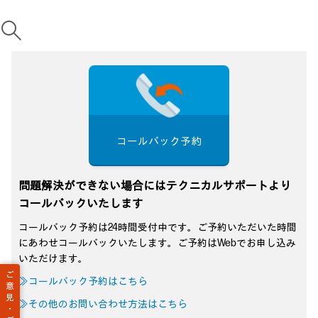
コールバック予約
問題解決ができない場合にはテクニカルサポートより
コールバックいたします
コールバック予約は24時間受付中です。ご予約いただいた時間
にあわせコールバックいたします。ご予約はWebでお申し込み
いただけます。
ご
≫コールバック予約はこちら
意
見
≫その他のお問い合わせ方法はこちら
・