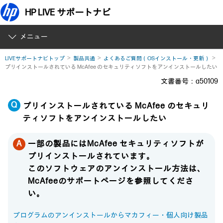
HP LIVE サポートナビ
メニュー
LIVEサポートナビトップ
製品共通
よくあるご質問（OSインストール・更新）
プリインストールされている McAfee のセキュリティソフトをアンインストールしたい
文書番号：a50109
プリインストールされている McAfee のセキュリ
ティソフトをアンインストールしたい
一部の製品にはMcAfee セキュリティソフトが
プリインストールされています。
このソフトウェアのアンインストール方法は、
McAfeeのサポートページを参照してくださ
い。
プログラムのアンインストールからマカフィー・個人向け製品