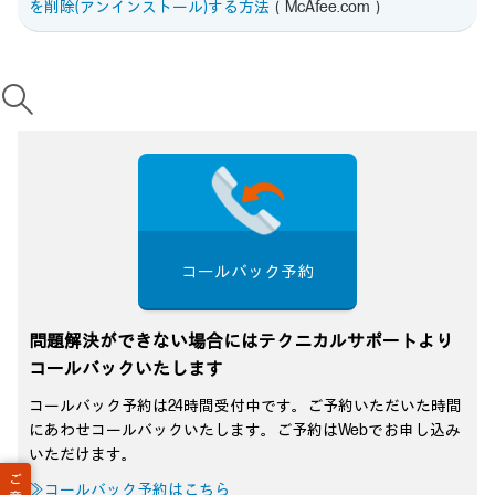
を削除(アンインストール)する方法
（McAfee.com）
コールバック予約
問題解決ができない場合にはテクニカルサポートより
コールバックいたします
コールバック予約は24時間受付中です。ご予約いただいた時間
にあわせコールバックいたします。ご予約はWebでお申し込み
いただけます。
ご
≫コールバック予約はこちら