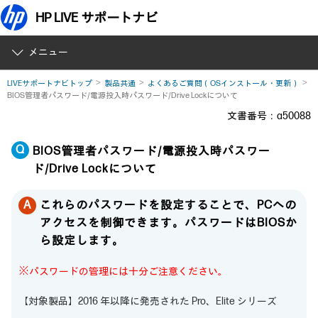
HP LIVE サポートナビ
メニュー
LIVEサポートナビトップ
製品共通
よくあるご質問（OSインストール・更新）
BIOS管理者パスワード/電源投入時パスワード/Drive Lockについて
文書番号：a50088
BIOS管理者パスワード/電源投入時パスワー
ド/Drive Lockについて
これらのパスワードを設定することで、PCへの
アクセスを制御できます。パスワードはBIOSか
ら設定します。
※パスワードの管理には十分ご注意ください。
【対象製品】2016 年以降に発売された Pro、Elite シリーズ