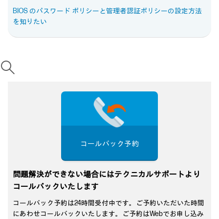
BIOS のパスワード ポリシーと管理者認証ポリシーの設定方法
を知りたい
コールバック予約
問題解決ができない場合にはテクニカルサポートより
コールバックいたします
コールバック予約は24時間受付中です。ご予約いただいた時間
にあわせコールバックいたします。ご予約はWebでお申し込み