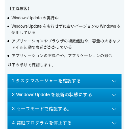
【主な原因】
Windows Update の実行中
Windows Update を実行せずに古いバージョンの Windows を
使用している
アプリケーションやブラウザの複数起動や、容量の大きなフ
ァイル起動で負荷がかかっている
アプリケーションの不具合や、アプリケーションの競合
以下の手順で確認します。
1. タスク マネージャーを確認する
2. Windows Update を最新の状態にする
3. セーフモードで確認する。
4. 常駐プログラムを停止する