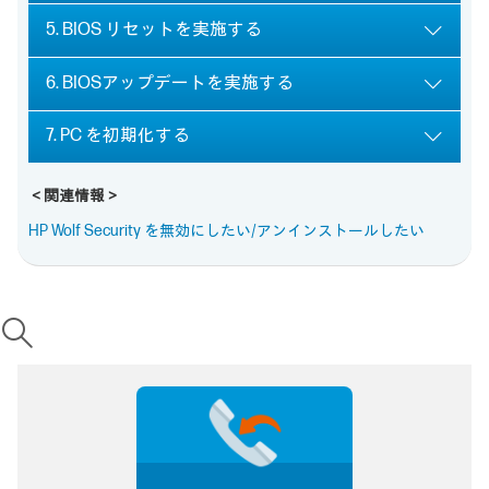
5. BIOS リセットを実施する
6. BIOSアップデートを実施する
7. PC を初期化する
＜関連情報＞
HP Wolf Security を無効にしたい/アンインストールしたい