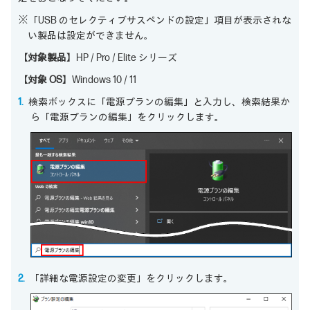
※「USB のセレクティブサスペンドの設定」項目が表示されな
い製品は設定ができません。
【対象製品】
HP / Pro / Elite シリーズ
【対象 OS】
Windows 10 / 11
検索ボックスに「電源プランの編集」と入力し、検索結果か
ら「電源プランの編集」をクリックします。
「詳細な電源設定の変更」をクリックします。