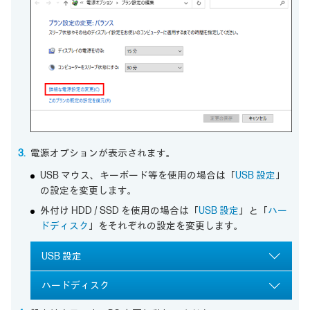
電源オプションが表示されます。
USB マウス、キーボード等を使用の場合は「
USB 設定
」
の設定を変更します。
外付け HDD / SSD を使用の場合は「
USB 設定
」と「
ハー
ドディスク
」をそれぞれの設定を変更します。
USB 設定
ハードディスク