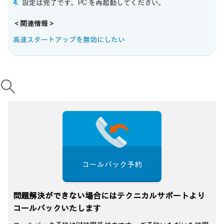
設定は完了です。PC を再起動してください。
＜関連情報＞
高速スタートアップを無効にしたい
コールバック予約
問題解決ができない場合にはテクニカルサポートより
コールバックいたします