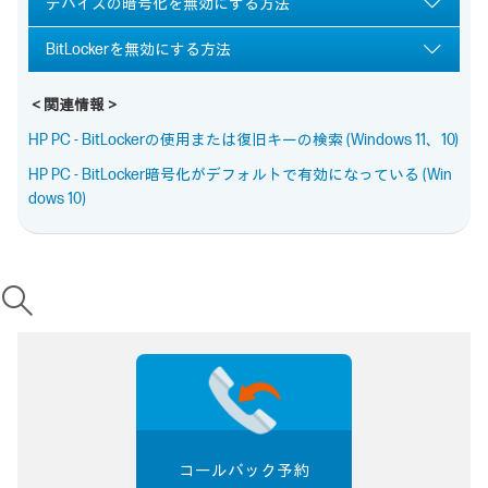
デバイスの暗号化を無効にする方法
BitLockerを無効にする方法
＜関連情報＞
HP PC - BitLockerの使用または復旧キーの検索 (Windows 11、10)
HP PC - BitLocker暗号化がデフォルトで有効になっている (Win
dows 10)
コールバック予約