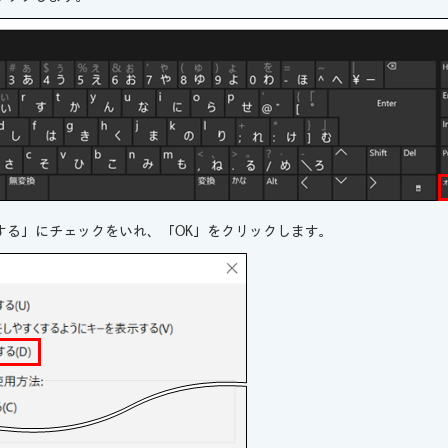
する」にチェックをいれ、「OK」をクリックします。