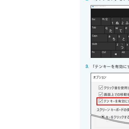
「テンキーを有効に