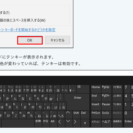
ドにテンキーが表示されます。
コンの色が変わっていれば、テンキーは有効です。