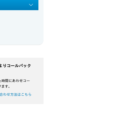
よりコールバック
た時間にあわせコー
けます。
合わせ方法はこちら