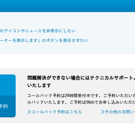
どのアイコンやニュースを非表示にしたい
ケーターを表示します」のボタンを表示させたい
問題解決ができない場合にはテクニカルサポート
いたします
コールバック予約は24時間受付中です。ご予約いただい
ルバックいたします。ご予約はWebでお申し込みいただ
予約
≫コールバック予約はこちら
≫その他のお問い