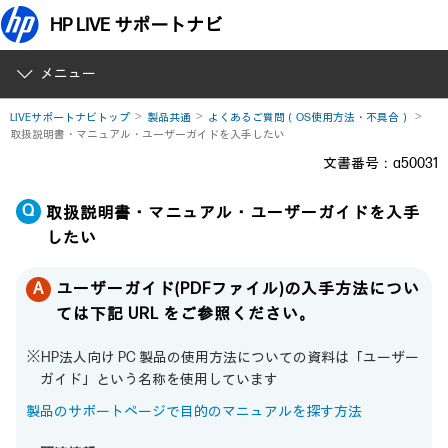
HP LIVE サポートナビ
メニュー
LIVEサポートナビトップ
製品共通
よくあるご質問（OS使用方法・不具合）
取扱説明書・マニュアル・ユーザーガイドを入手したい
文書番号：a50031
取扱説明書・マニュアル・ユーザーガイドを入手
したい
ユーザーガイド(PDFファイル)の入手方法につい
ては下記 URL をご参照ください。
※HP法人向け PC 製品の使用方法についての資料は「ユーザー
ガイド」という名称を使用しています
製品のサポートページで目的のマニュアルを探す方法