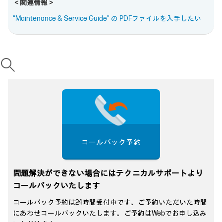
＜関連情報＞
“Maintenance & Service Guide” の PDFファイルを入手したい
コールバック予約
問題解決ができない場合にはテクニカルサポートより
コールバックいたします
コールバック予約は24時間受付中です。ご予約いただいた時間
にあわせコールバックいたします。ご予約はWebでお申し込み