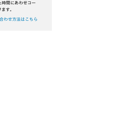
た時間にあわせコー
けます。
合わせ方法はこちら