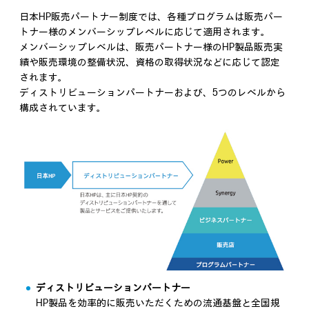
日本HP販売パートナー制度では、各種プログラムは販売パー
トナー様のメンバーシップレベルに応じて適用されます。
メンバーシップレベルは、販売パートナー様のHP製品販売実
績や販売環境の整備状況、資格の取得状況などに応じて認定
されます。
ディストリビューションパートナーおよび、5つのレベルから
構成されています。
ディストリビューションパートナー
HP製品を効率的に販売いただくための流通基盤と全国規