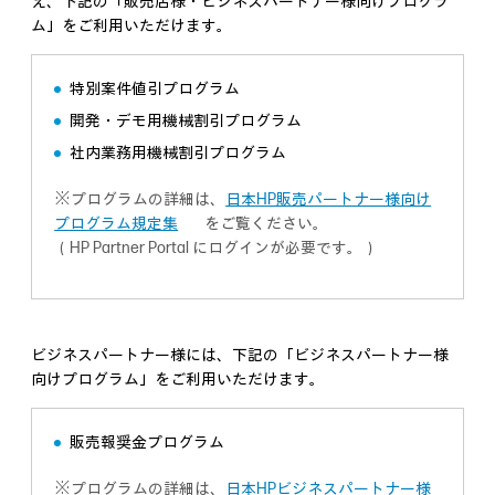
え、下記の「販売店様・ビジネスパートナー様向けプログラ
ム」をご利用いただけます。
特別案件値引プログラム
開発・デモ用機械割引プログラム
社内業務用機械割引プログラム
※プログラムの詳細は、
日本HP販売パートナー様向け
プログラム規定集
をご覧ください。
（HP Partner Portal にログインが必要です。）
ビジネスパートナー様には、下記の「ビジネスパートナー様
向けプログラム」をご利用いただけます。
販売報奨金プログラム
※プログラムの詳細は、
日本HPビジネスパートナー様