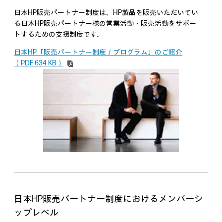
日本HP販売パートナー制度は、HP製品を販売いただいてい
る日本HP販売パートナー様の営業活動・販売活動をサポー
トするための支援制度です。
日本HP「販売パートナー制度／プログラム」のご紹介
（PDF 634 KB）
日本HP販売パートナー制度におけるメンバーシ
ップレベル