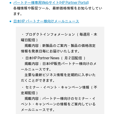
パートナー様専用Webサイト(HP Partner Portal)
各種情報や販促ツール、最新価格情報をお知らせしてい
ます。
日本HP パートナー様向けメールニュース
・ プロダクトインフォメーション （毎週月・木
曜日配信）
掲載内容：新製品のご案内・製品の価格改定
情報を発表日毎にお届けいたします。
・ 日本HP Partner News （ 月 2 回配信 ）
掲載内容：日本HP販売パートナー様向けのメ
ールニュースです。
主要な最新ビジネス情報を定期的に入手いた
だくことができます。
・ セミナー・イベント・キャンペーン情報 （不
定期配信）
掲載内容：パートナー様向けのセミナー・イ
ベント・キャンペーンの情報をご案内している
メールニュースです。