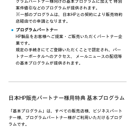
グラムパートナー様向けの基本プログラムに加えて 特別
案件値引などのプログラムが提供されます。
※一部のプログラムは、日本HPとの契約により販売特約
店経由での申請となります。
プログラムパートナー
HP製品をお客様へご提案・ご販売いただくパートナー企
業です。
規定の手続きにてご登録いただくことで認定され、パー
トナーポータルへのアクセス、 メールニュースの配信等
の基本プログラムが提供されます。
日本HP販売パートナー様用特典 基本プログラム
「基本プログラム」は、すべての販売店様、ビジネスパート
ナー様、プログラムパートナー様がご利用いただけるプログ
ラムです。