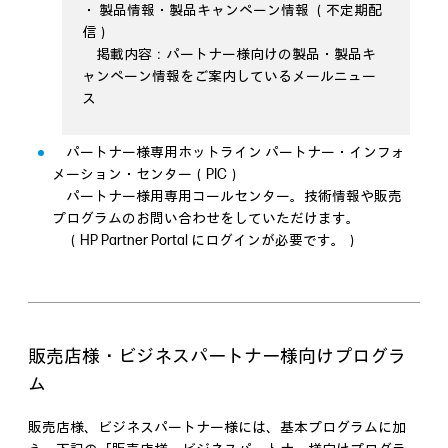
・ 製品情報・製品キャンペーン情報 （不定期配
信）
掲載内容：パートナー様向けの製品・製品キ
ャンペーン情報をご案内しているメールニュー
ス
パートナー様専用ホットライン パートナー・インフォ
メーション・センター（PIC）
パートナー様用専用コールセンター。技術情報や販売
プログラムのお問い合わせをしていただけます。
（HP Partner Portal にログインが必要です。）
販売店様・ビジネスパートナー様向けプログラ
ム
販売店様、ビジネスパートナー様には、基本プログラムに加