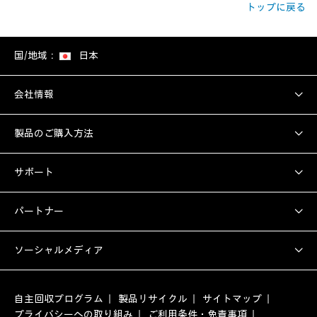
トップに戻る
国/地域：
日本
会社情報
製品のご購入方法
サポート
パートナー
ソーシャルメディア
自主回収プログラム
製品リサイクル
サイトマップ
プライバシーへの取り組み
ご利用条件・免責事項