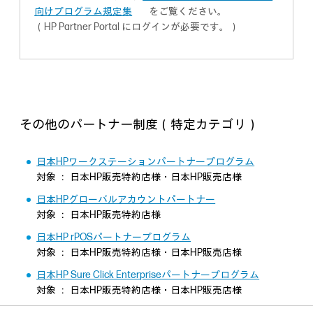
向けプログラム規定集
をご覧ください。
（HP Partner Portal にログインが必要です。）
その他のパートナー制度（特定カテゴリ）
日本HPワークステーションパートナープログラム
対象 ： 日本HP販売特約店様・日本HP販売店様
日本HPグローバルアカウントパートナー
対象 ： 日本HP販売特約店様
日本HP rPOSパートナープログラム
対象 ： 日本HP販売特約店様・日本HP販売店様
日本HP Sure Click Enterpriseパートナープログラム
対象 ： 日本HP販売特約店様・日本HP販売店様