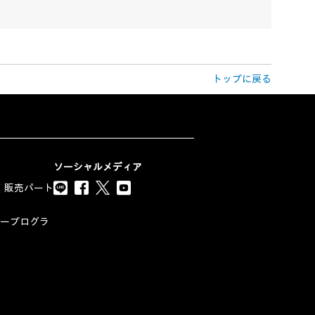
トップに戻る
ソーシャルメディア
（販売パート
トナープログラ