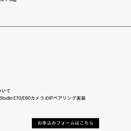
について
 Studio E70/E60カメラのIPペアリング実装
お申込みフォームはこちら