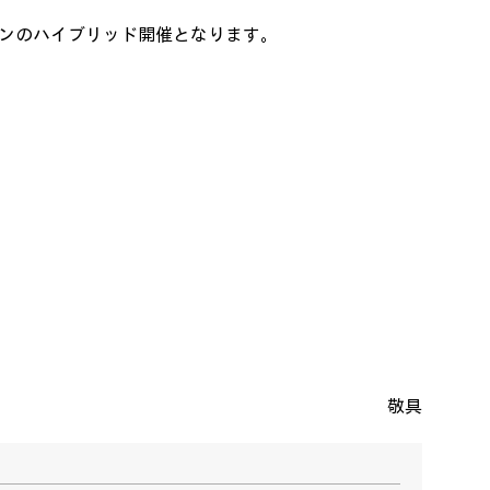
ンのハイブリッド開催となります。
敬具