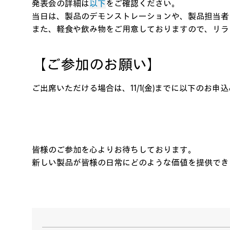
発表会の詳細は
以下
をご確認ください。
当日は、製品のデモンストレーションや、製品担当者
また、軽食や飲み物をご用意しておりますので、リラ
【ご参加のお願い】
ご出席いただける場合は、11/1(金)までに以下のお
皆様のご参加を心よりお待ちしております。
新しい製品が皆様の日常にどのような価値を提供でき