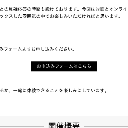
との質疑応答の時間も設けております。今回は対面とオンライ
ックスした雰囲気の中でお楽しみいただければと思います。
申込みフォームよりお申し込みください。
お申込みフォームはこちら
るか、一緒に体験できることを楽しみにしています。
開催概要