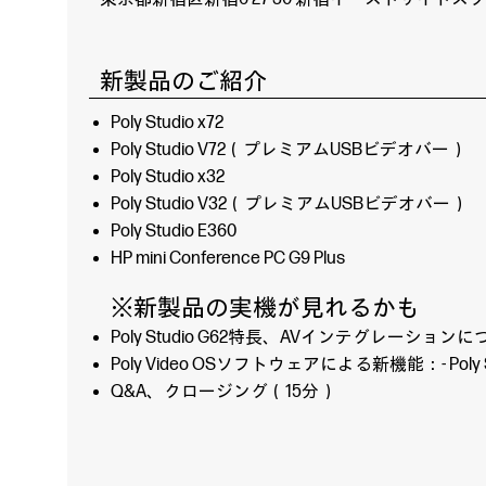
新製品のご紹介
Poly Studio x72
Poly Studio V72（プレミアムUSBビデオバー）
Poly Studio x32
Poly Studio V32（プレミアムUSBビデオバー）
Poly Studio E360
HP mini Conference PC G9 Plus
※新製品の実機が見れるかも
Poly Studio G62特長、AVインテグレーション
Poly Video OSソフトウェアによる新機能：- Poly
Q&A、クロージング（15分）