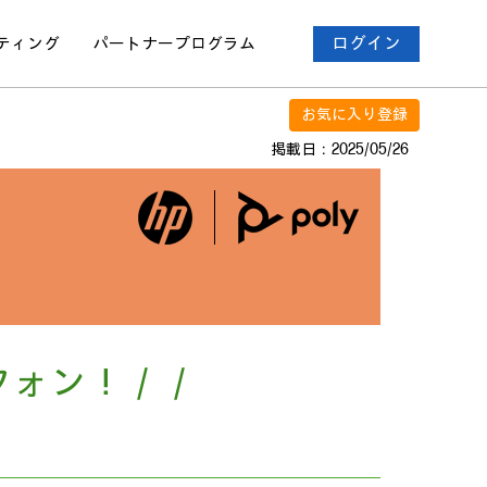
ティング
パートナー
プログラム
ログイン
お気に入り登録
掲載日：2025/05/26
フォン！／／