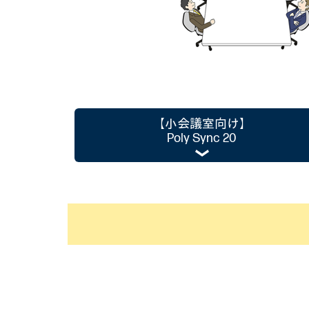
【小会議室向け】
Poly Sync 20