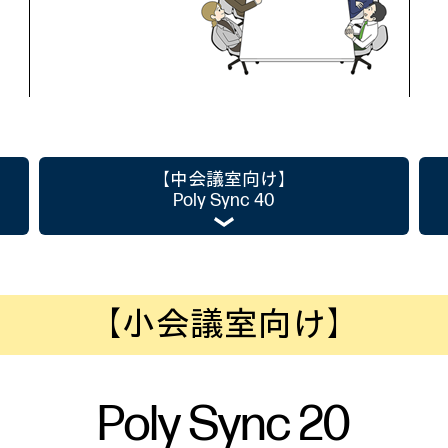
【中会議室向け】
Poly Sync 40
【小会議室向け】
Poly Sync 20