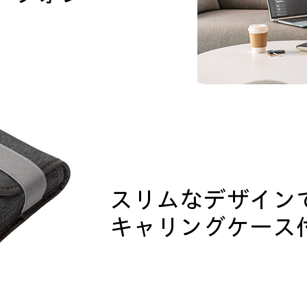
スリムなデザイン
キャリングケース