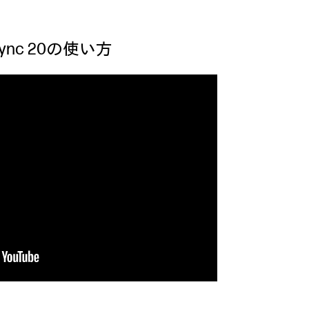
 Sync 20の使い方