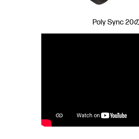
Poly Sync 2