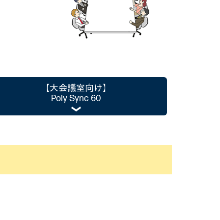
【大会議室向け】
Poly Sync 60