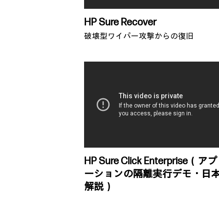
HP Sure Recover
破壊型ワイパー攻撃からの復旧
HP Sure Click Enterprise（
ーションの隔離実行デモ・日
解説）