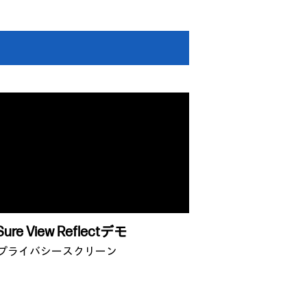
Sure View Reflectデモ
プライバシースクリーン