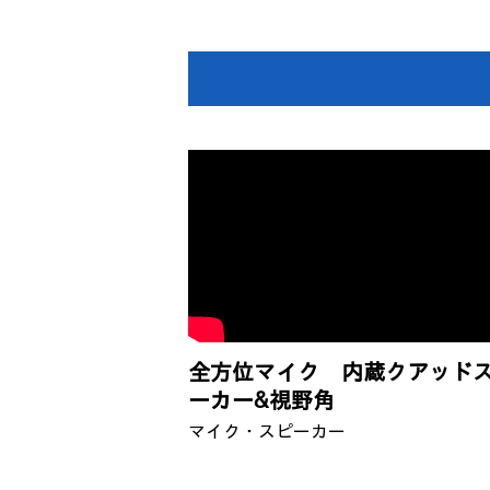
全方位マイク 内蔵クアッド
ーカー&視野角
マイク・スピーカー