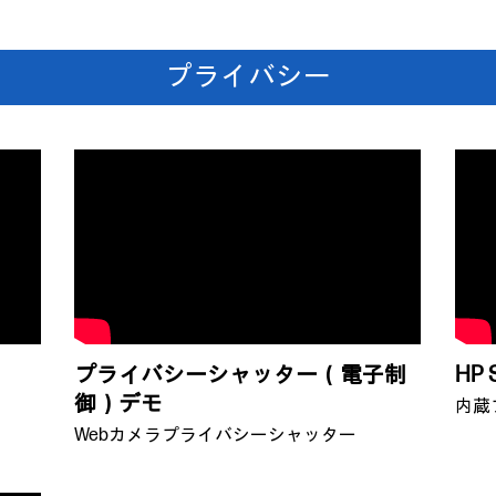
プライバシー
プライバシーシャッター（電子制
HP 
御）デモ
内蔵
Webカメラプライバシーシャッター