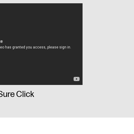
Sure Click