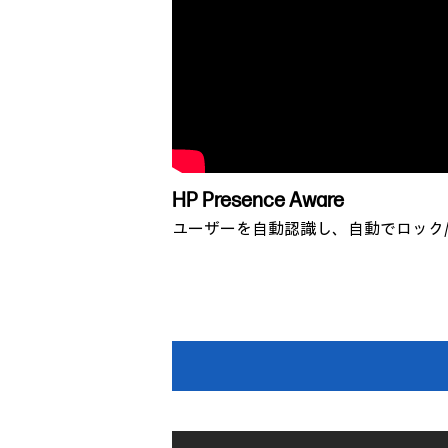
HP Presence Aware
ユーザーを自動認識し、自動でロック