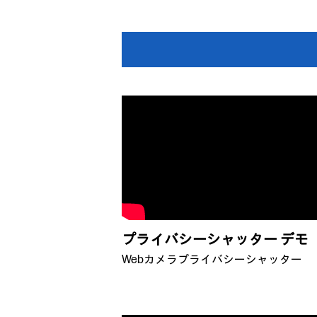
プライバシーシャッター デモ
Webカメラプライバシーシャッター