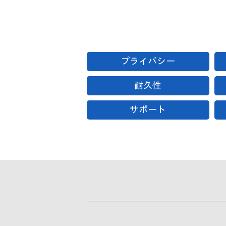
プライバシー
耐久性
サポート