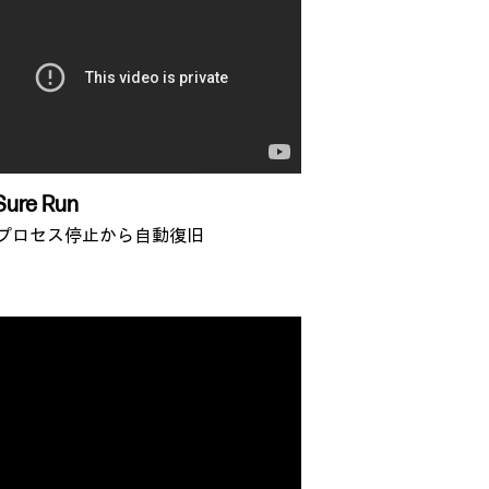
Sure Run
プロセス停止から自動復旧