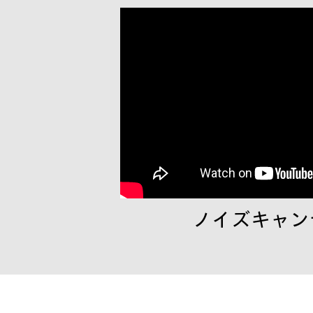
ノイズキャン