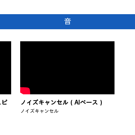
音
スピ
ノイズキャンセル（AIベース）
ノイズキャンセル