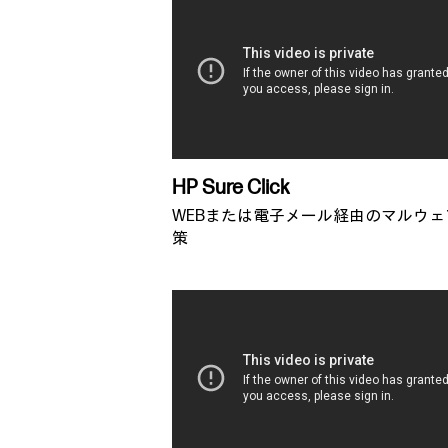
HP Sure Click
WEBまたは電子メール経由のマルウェ
策