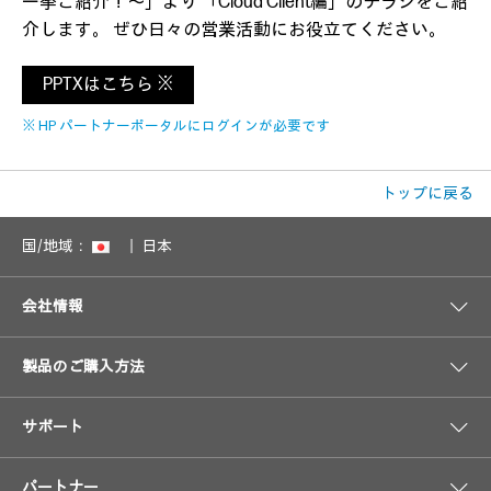
一挙ご紹介！～」より 「Cloud Client編」のチラシをご紹
介します。 ぜひ日々の営業活動にお役立てください。
PPTXはこちら ※
※ HP パートナーポータルにログインが必要です
トップに戻る
国/地域：
日本
会社情報
製品のご購入方法
サポート
パートナー