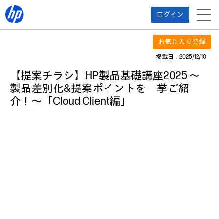
ログイン
お気に入り登録
掲載日：2025/12/10
【提案チラシ】HP製品基礎講座2025 ～
製品差別化&提案ポイントを一挙ご紹
介！～「Cloud Client編」