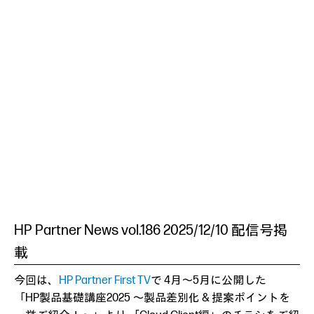
HP Partner News vol.186 2025/12/10 配信号掲
載
今回は、
HP Partner First TV
で 4月～5月に公開した
「HP製品基礎講座2025 ～製品差別化 & 提案ポイントを