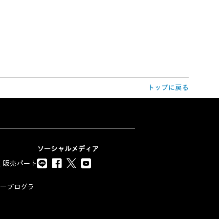
トップに戻る
ソーシャルメディア
（販売パート
トナープログラ