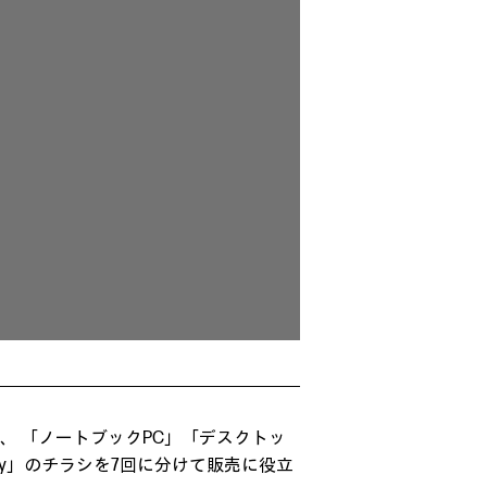
、 「ノートブックPC」「デスクトッ
ly」のチラシを7回に分けて販売に役立