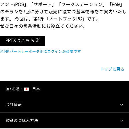
アント/POS」「サポート」「ワークステーション」「Poly」
のチラシを7回に分けて販売に役立つ基本情報をご案内いたし
ます。 今回は、第1弾「ノートブックPC」です。
ぜひ日々の営業活動にお役立てください。
PPTXはこちら ※
※ HP パートナーポータルにログインが必要です
トップに戻る
国/地域：
日本
会社情報
製品のご購入方法