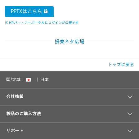
PPTXはこちら
※ HP パートナーポータルにログインが必要です
提案ネタ広場
トップに戻る
国/地域：
日本
会社情報
製品のご購入方法
サポート