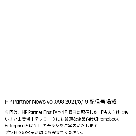
HP Partner News vol.098 2021/5/19 配信号掲載
今回は、HP Partner First TVで4月15日に配信した 「法人向けにも
いよいよ登場！テレワークにも最適な企業向けChromebook
Enterpriseとは？」 のチラシをご案内いたします。
ぜひ日々の営業活動にお役立てください。