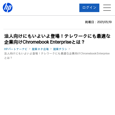
ログイン
掲載日：2021/05/19
法人向けにもいよいよ登場！テレワークにも最適な
企業向けChromebook Enterpriseとは？
HPパートナーナビ
提案ネタ広場
提案チラシ
法人向けにもいよいよ登場！テレワークにも最適な企業向けChromebook Enterprise
とは？