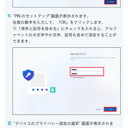
“PIN のセットアップ”画面が表示されます。
任意の数字を入力して、「OK」をクリックします。
※「英字と記号を含める」にチェックを入れると、アルフ
ァベットの大文字や小文字、記号も含めて設定することが
できます。
“デバイスのプライバシー設定の選択” 画面が表示されま