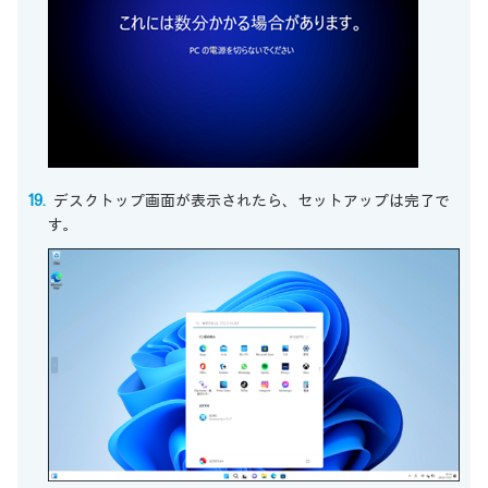
デスクトップ画面が表示されたら、セットアップは完了で
す。