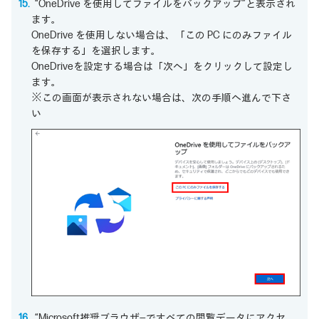
“OneDrive を使用してファイルをバックアップ”と表示され
ます。
OneDrive を使用しない場合は、「この PC にのみファイル
を保存する」を選択します。
OneDriveを設定する場合は「次へ」をクリックして設定し
ます。
※この画面が表示されない場合は、次の手順へ進んで下さ
い
“Microsoft推奨ブラウザ―ですべての閲覧データにアクセ