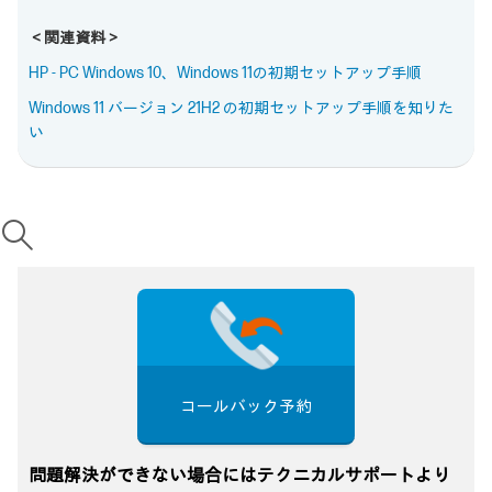
＜関連資料＞
HP - PC Windows 10、Windows 11の初期セットアップ手順
Windows 11 バージョン 21H2 の初期セットアップ手順を知りた
い
コールバック予約
問題解決ができない場合にはテクニカルサポートより