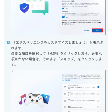
「エクスペリエンスをカスタマイズしましょう」と表示さ
れます。
必要な項目を選択して「承諾」をクリックします。必要な
項目がない場合は、そのまま「スキップ」をクリックしま
す。