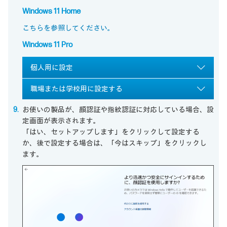
Windows 11 Home
こちらを参照してください。
Windows 11 Pro
個人用に設定
職場または学校用に設定する
お使いの製品が、顔認証や指紋認証に対応している場合、設
定画面が表示されます。
「はい、セットアップします」をクリックして設定する
か、後で設定する場合は、「今はスキップ」をクリックし
ます。