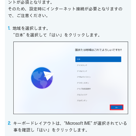
ントが必須となります。
そのため、設定時にインターネット接続が必要となりますの
で、ご注意ください。
地域を選択します。
“日本” を選択して「はい」をクリックします。
キーボードレイアウトは、“Microsoft IME” が選択されている
事を確認し「はい」をクリックします。