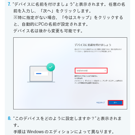
“デバイスに名前を付けましょう”と表示されます。任意の名
前を入力し、「次へ」をクリックします。
※特に指定がない場合、「今はスキップ」をクリックする
と、自動的にPCの名前が設定されます。
デバイス名は後から変更も可能です。
“このデバイスをどのように設定しますか？”と表示されま
す。
手順は Windows のエディションによって異なります。