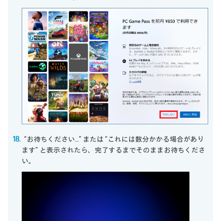
“お待ちください…” または “これには数分かかる場合があり
ます” と表示されたら、完了するまでそのままお待ちくださ
い。