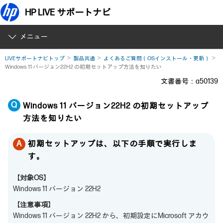
HP LIVE サポートナビ
メニュー
LIVEサポートナビトップ
製品共通
よくあるご質問（OSインストール・更新）
Windows 11 バージョン22H2 の初期セットアップ方法を知りたい
文書番号：a50139
Windows 11 バージョン22H2 の初期セットアップ
方法を知りたい
初期セットアップは、以下の手順で実行しま
す。
【対象OS】
Windows 11 バージョン 22H2
【注意事項】
Windows 11 バージョン 22H2 から、初期設定にMicrosoft アカウ