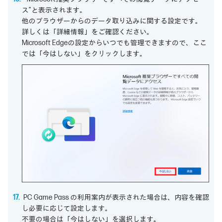
ス”と表示されます。
他のブラウザーからのデータ取り込みに関する設定です。
詳しくは「詳細情報」をご確認ください。
Microsoft Edgeの設定からいつでも管理できますので、ここ
では「今はしない」をクリックします。
PC Game Pass の利用案内が表示された場合は、内容を確認
し必要に応じて設定します。
不要の場合は「今はしない」を選択します。