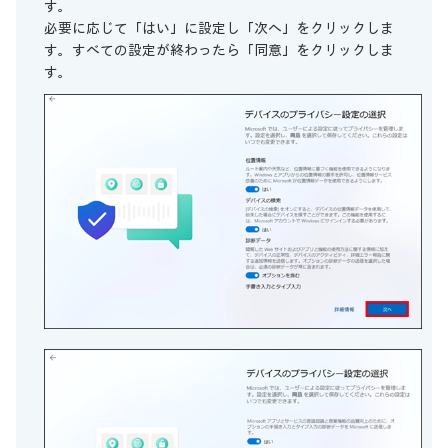
す。
必要に応じて「はい」に設定し「次へ」をクリックしま
す。すべての設定が終わったら「同意」をクリックしま
す。