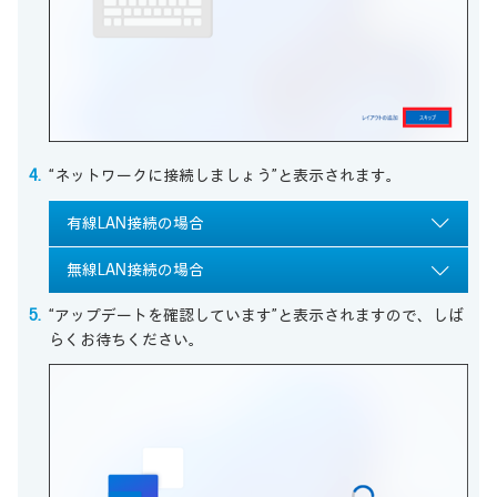
“ネットワークに接続しましょう”と表示されます。
有線LAN接続の場合
無線LAN接続の場合
“アップデートを確認しています”と表示されますので、しば
らくお待ちください。