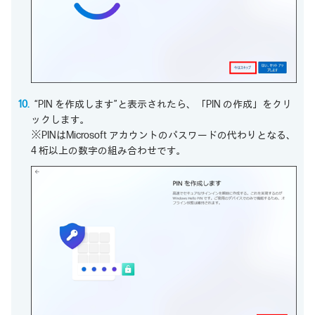
“PIN を作成します”と表示されたら、「PIN の作成」をクリ
ックします。
※PINはMicrosoft アカウントのパスワードの代わりとなる、
4 桁以上の数字の組み合わせです。