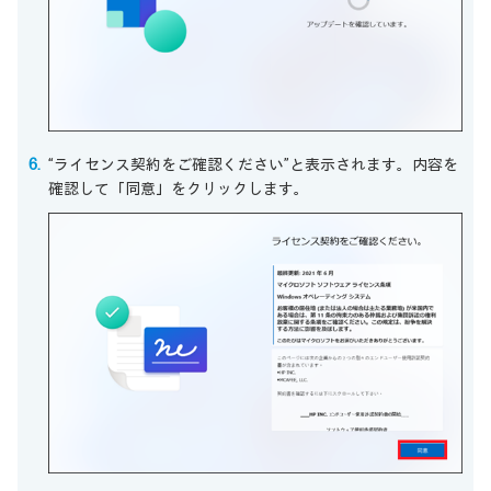
“ライセンス契約をご確認ください”と表示されます。内容を
確認して「同意」をクリックします。