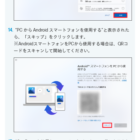
“PC から Android スマートフォンを使用する”と表示された
ら、「スキップ」をクリックします。
※AndroidスマートフォンをPCから使用する場合は、QRコ
ードをスキャンして開始してください。