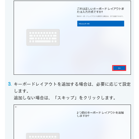
キーボードレイアウトを追加する場合は、必要に応じて設定
します。
追加しない場合は、「スキップ」をクリックします。